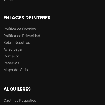
ENLACES DE INTERES
Política de Cookies
Política de Privacidad
Sobre Nosotros
Aviso Legal
Contacto
Reservas
Mapa del Sitio
ALQUILERES
Castillos Pequeños