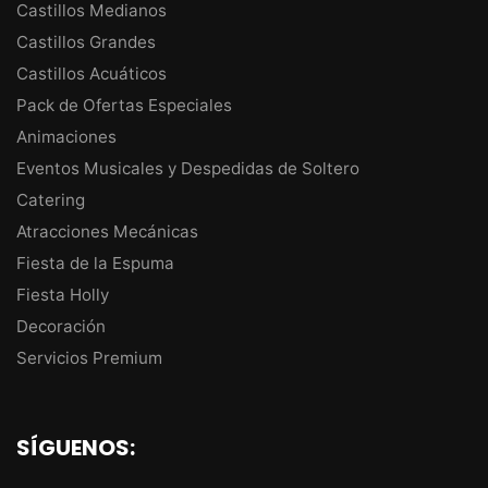
Castillos Medianos
Castillos Grandes
Castillos Acuáticos
Pack de Ofertas Especiales
Animaciones
Eventos Musicales y Despedidas de Soltero
Catering
Atracciones Mecánicas
Fiesta de la Espuma
Fiesta Holly
Decoración
Servicios Premium
SÍGUENOS: