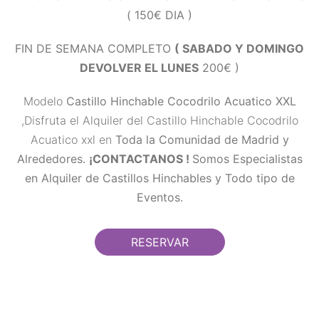
( 150€ DIA )
FIN DE SEMANA COMPLETO
( SABADO Y DOMINGO
DEVOLVER EL LUNES
200€ )
Modelo
Castillo Hinchable Cocodrilo Acuatico XXL
,Disfruta el Alquiler del Castillo Hinchable Cocodrilo
Acuatico xxl en
Toda la Comunidad de Madrid y
Alrededores.
¡CONTACTANOS !
Somos Especialistas
en Alquiler de Castillos Hinchables y Todo tipo de
Eventos.
RESERVAR