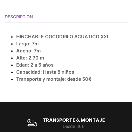
DESCRIPTION
HINCHABLE COCODRILO ACUATICO XXL
Largo: 7m
Ancho: 7m
Alto: 2.70 m
Edad: 2 a 5 años
Capacidad: Hasta 8 niños
Transporte y montaje: desde
50€
TRANSPORTE & MONTAJE
Desde 30€