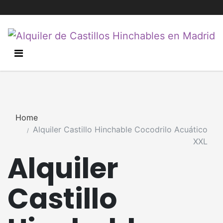
Home
Alquiler Castillo Hinchable Cocodrilo Acuático
XXL
Alquiler
Castillo