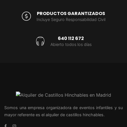
PRODUCTOS GARANTIZADOS
Incluye Seguro Responsabilidad Civil
640 112 672
Abierto todos los días
Somos una empresa organizadora de eventos infantiles y su
mayor referente es el alquiler de castillos hinchables.