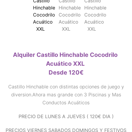
Alquiler Castillo Hinchable Cocodrilo
Acuático XXL
Desde 120€
Castillo Hinchable con distintas opciones de juego y
diversion.Ahora mas grande con 3 Piscinas y Mas
Conductos Acuáticos
PRECIO DE LUNES A JUEVES ( 120€ DIA )
PRECIOS VIERNES SABADOS DOMINGOS Y FESTIVOS