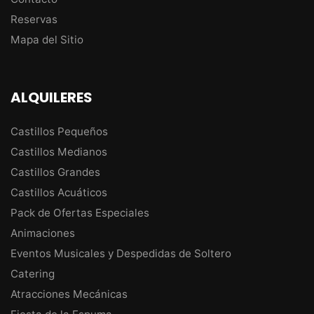
Reservas
Mapa del Sitio
ALQUILERES
Castillos Pequeños
Castillos Medianos
Castillos Grandes
Castillos Acuáticos
Pack de Ofertas Especiales
Animaciones
Eventos Musicales y Despedidas de Soltero
Catering
Atracciones Mecánicas