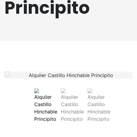
Principito