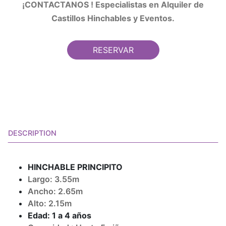
¡CONTACTANOS ! Especialistas en Alquiler de
Castillos Hinchables y Eventos.
RESERVAR
DESCRIPTION
HINCHABLE PRINCIPITO
Largo: 3.55m
Ancho: 2.65m
Alto: 2.15m
Edad: 1 a 4 años