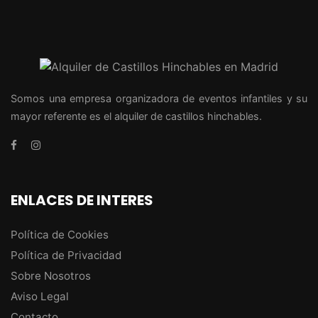
Somos una empresa organizadora de eventos infantiles y su
mayor referente es el alquiler de castillos hinchables.
ENLACES DE INTERES
Política de Cookies
Política de Privacidad
Sobre Nosotros
Aviso Legal
Contacto