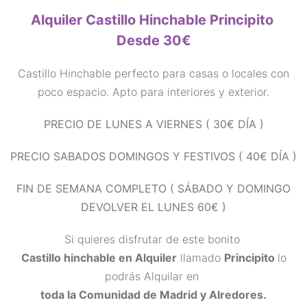
Alquiler Castillo Hinchable Principito
Desde 30€
Castillo Hinchable perfecto para casas o locales con
poco espacio. Apto para interiores y exterior.
PRECIO DE LUNES A VIERNES ( 30€ DÍA )
PRECIO SABADOS DOMINGOS Y FESTIVOS ( 40€ DÍA )
FIN DE SEMANA COMPLETO ( SÁBADO Y DOMINGO
DEVOLVER EL LUNES 60€ )
Si quieres disfrutar de este bonito
Castillo hinchable en Alquiler
llamado
Principito
lo
podrás Alquilar en
toda la Comunidad de Madrid y Alredores.