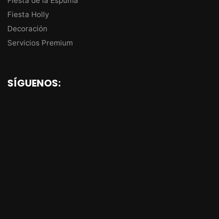
Fiesta de la Espuma
Fiesta Holly
Decoración
Servicios Premium
SÍGUENOS: