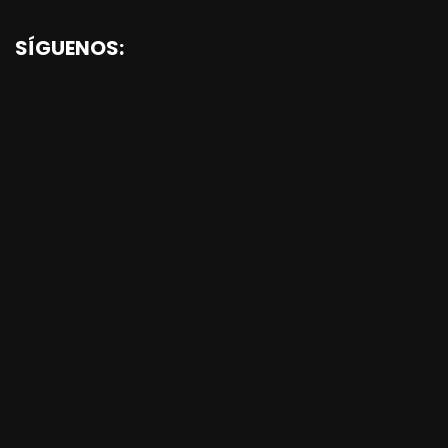
SÍGUENOS: