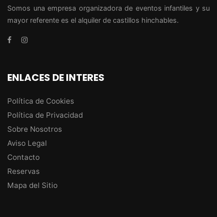
Somos una empresa organizadora de eventos infantiles y su
mayor referente es el alquiler de castillos hinchables.
ENLACES DE INTERES
Política de Cookies
Política de Privacidad
Sobre Nosotros
Aviso Legal
Contacto
Reservas
Mapa del Sitio