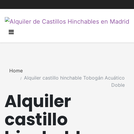
Home
Alquiler castillo hinchable Tobogán Acuático
Doble
Alquiler
castillo