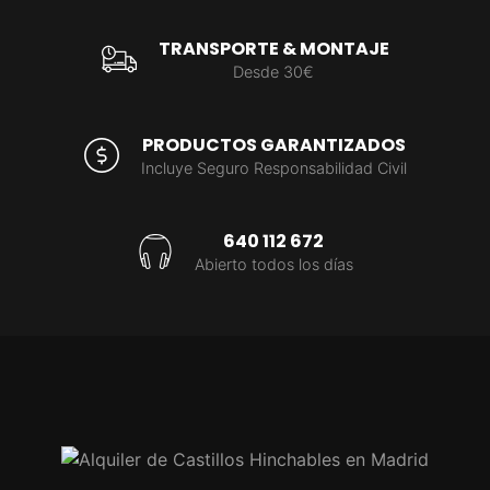
TRANSPORTE & MONTAJE
Desde 30€
PRODUCTOS GARANTIZADOS
Incluye Seguro Responsabilidad Civil
640 112 672
Abierto todos los días