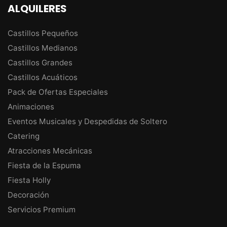
ALQUILERES
Castillos Pequeños
Castillos Medianos
Castillos Grandes
Castillos Acuáticos
Pack de Ofertas Especiales
Animaciones
Eventos Musicales y Despedidas de Soltero
Catering
Atracciones Mecánicas
Fiesta de la Espuma
Fiesta Holly
Decoración
Servicios Premium