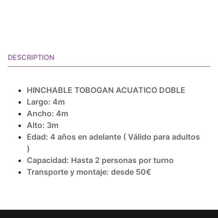
DESCRIPTION
HINCHABLE TOBOGAN ACUATICO DOBLE
Largo: 4m
Ancho: 4m
Alto: 3m
Edad: 4 años en adelante ( Válido para adultos
)
Capacidad: Hasta 2 personas por turno
Transporte y montaje: desde
50€