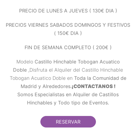
PRECIO DE LUNES A JUEVES ( 130€ DIA )
PRECIOS VIERNES SABADOS DOMINGOS Y FESTIVOS
( 150€ DIA )
FIN DE SEMANA COMPLETO ( 200€ )
Modelo
Castillo Hinchable Tobogan Acuatico
Doble
,Disfruta el Alquiler del Castillo Hinchable
Tobogan Acuatico Doble en
Toda la Comunidad de
Madrid y Alrededores.
¡CONTACTANOS !
Somos Especialistas en Alquiler de Castillos
Hinchables y Todo tipo de Eventos.
RESERVAR