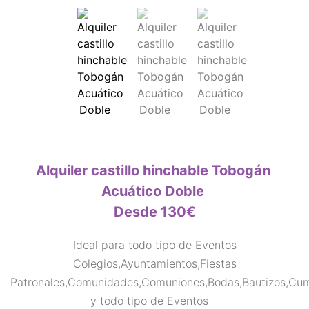
Alquiler castillo hinchable Tobogán
Acuático Doble
Desde 130€
Ideal para todo tipo de Eventos
Colegios,Ayuntamientos,Fiestas
Patronales,Comunidades,Comuniones,Bodas,Bautizos,Cu
y todo tipo de Eventos