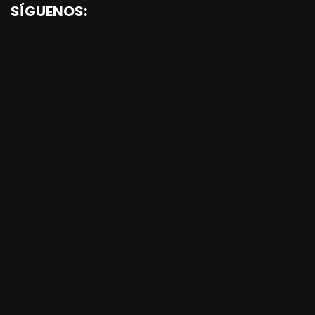
SÍGUENOS: