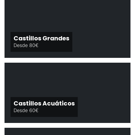
Castillos Grandes
Desde 80€
Castillos Acuáticos
Desde 60€