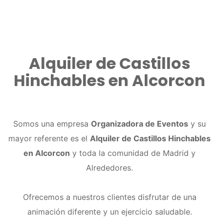
Alquiler de Castillos
Hinchables en Alcorcon
Somos una empresa
Organizadora de Eventos
y su
mayor referente es el
Alquiler de Castillos Hinchables
en Alcorcon
y toda la comunidad de Madrid y
Alrededores.
Ofrecemos a nuestros clientes disfrutar de una
animación diferente y un ejercicio saludable.