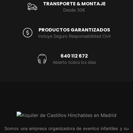
TRANSPORTE & MONTAJE
Desde 30€
PRODUCTOS GARANTIZADOS
Incluye Seguro Responsabilidad Civil
640 112 672
Abierto todos los días
Somos una empresa organizadora de eventos infantiles y su