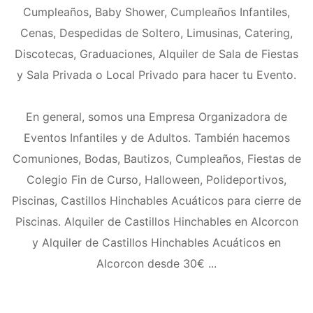
Cumpleaños, Baby Shower, Cumpleaños Infantiles,
Cenas, Despedidas de Soltero, Limusinas, Catering,
Discotecas, Graduaciones, Alquiler de Sala de Fiestas
y Sala Privada o Local Privado para hacer tu Evento.
En general, somos una Empresa Organizadora de
Eventos Infantiles y de Adultos. También hacemos
Comuniones, Bodas, Bautizos, Cumpleaños, Fiestas de
Colegio Fin de Curso, Halloween, Polideportivos,
Piscinas, Castillos Hinchables Acuáticos para cierre de
Piscinas. Alquiler de Castillos Hinchables en Alcorcon
y Alquiler de Castillos Hinchables Acuáticos en
Alcorcon desde 30€ ...