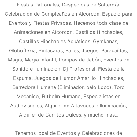
Fiestas Patronales, Despedidas de Soltero/a,
Celebración de Cumpleaños en Alcorcon, Espacio para
Eventos y Fiestas Privadas. Hacemos toda clase de
Animaciones en Alcorcon, Castillos Hinchables,
Castillos Hinchables Acuáticos, Gymkanas,
Globoflexia, Pintacaras, Bailes, Juegos, Paracaídas,
Magia, Magia Infantil, Pompas de Jabón, Eventos de
Sonido e Iluminación, Dj Profesional, Fiesta de la
Espuma, Juegos de Humor Amarillo Hinchables,
Barredora Humana (Eliminador, palo Loco), Toro
Mecánico, Futbolín Humano, Especialistas en
Audiovisuales, Alquiler de Altavoces e Iluminación,
Alquiler de Carritos Dulces, y mucho más...
Tenemos local de Eventos y Celebraciones de