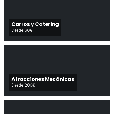
Carros y Catering
Desde 60€
Atracciones Mecánicas
Desde 200€