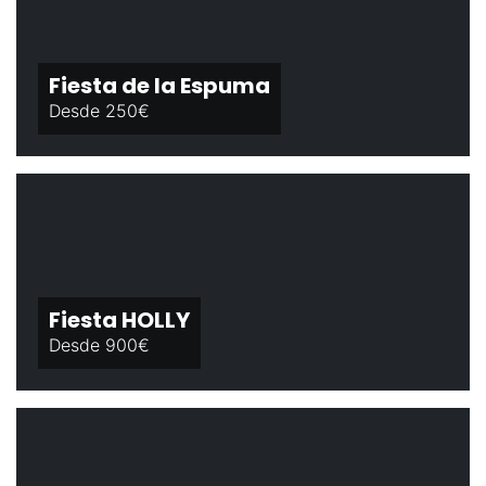
Fiesta de la Espuma
Desde 250€
Fiesta HOLLY
Desde 900€