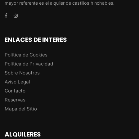
mayor referente es el alquiler de castillos hinchables.
ENLACES DE INTERES
Política de Cookies
Política de Privacidad
Sobre Nosotros
Aviso Legal
Contacto
Reservas
Mapa del Sitio
ALQUILERES