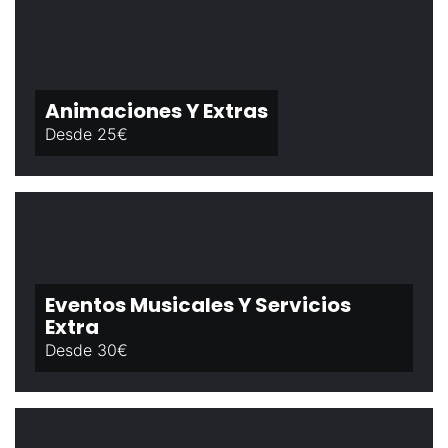
Animaciones Y Extras
Desde 25€
Eventos Musicales Y Servicios
Extra
Desde 30€