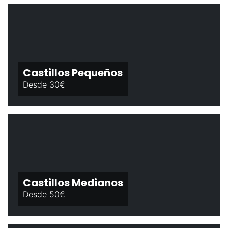
Castillos Pequeños
Desde 30€
Castillos Medianos
Desde 50€