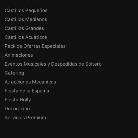
Castillos Pequeños
Castillos Medianos
Castillos Grandes
Castillos Acuáticos
Pack de Ofertas Especiales
Animaciones
Eventos Musicales y Despedidas de Soltero
Catering
Atracciones Mecánicas
Fiesta de la Espuma
Fiesta Holly
Decoración
Servicios Premium