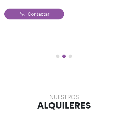
Contactar
NUESTROS
ALQUILERES