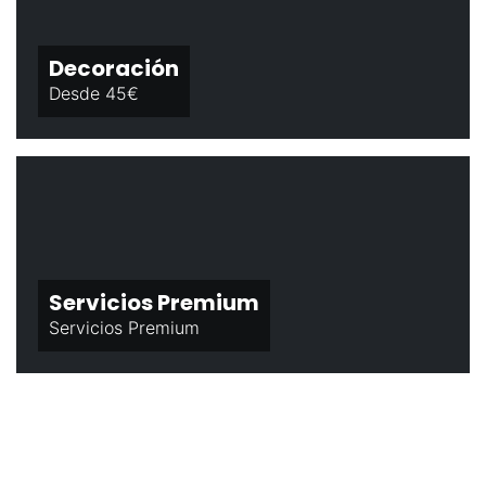
Decoración
Desde 45€
Servicios Premium
Servicios Premium