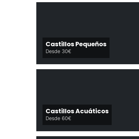
Castillos Pequeños
Desde 30€
Castillos Acuáticos
Desde 60€