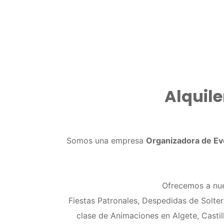
Alquile
Somos una empresa
Organizadora de Ev
Ofrecemos a nues
Fiestas Patronales, Despedidas de Solte
clase de Animaciones en Algete, Castil