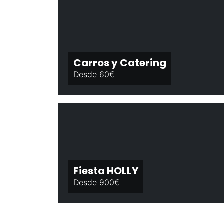
Carros y Catering
Desde 60€
Fiesta HOLLY
Desde 900€