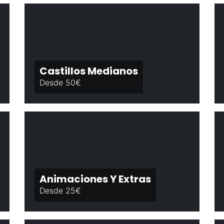
Castillos Medianos
Desde 50€
Animaciones Y Extras
Desde 25€