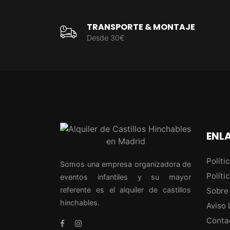
TRANSPORTE & MONTAJE
Desde 30€
ENLA
Políti
Somos una empresa organizadora de
Políti
eventos infantiles y su mayor
referente es el alquiler de castillos
Sobre
hinchables.
Aviso 
Conta