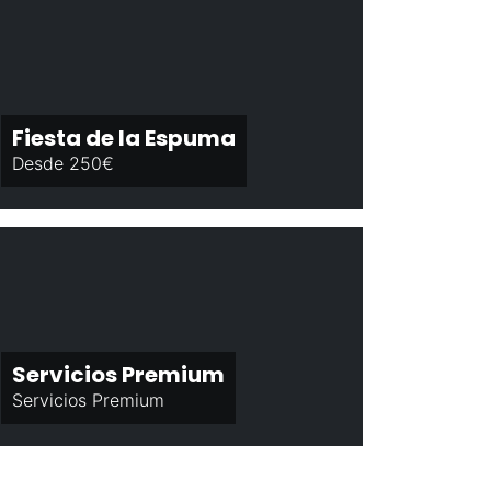
Fiesta de la Espuma
Desde 250€
Servicios Premium
Servicios Premium