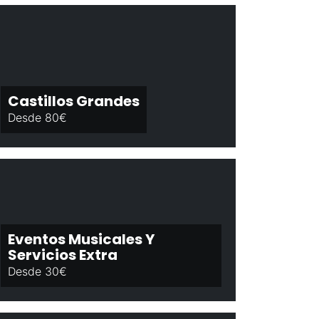
Castillos Grandes
Desde 80€
Eventos Musicales Y
Servicios Extra
Desde 30€