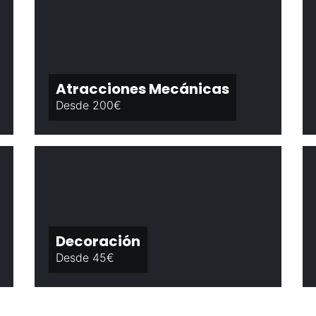
Atracciones Mecánicas
Desde 200€
Decoración
Desde 45€