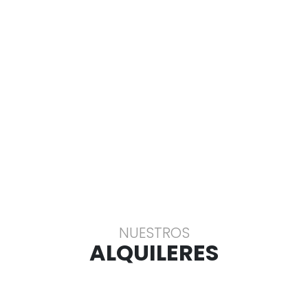
NUESTROS
ALQUILERES