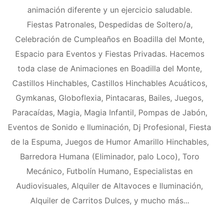
animación diferente y un ejercicio saludable.
Fiestas Patronales, Despedidas de Soltero/a,
Celebración de Cumpleaños en Boadilla del Monte,
Espacio para Eventos y Fiestas Privadas. Hacemos
toda clase de Animaciones en Boadilla del Monte,
Castillos Hinchables, Castillos Hinchables Acuáticos,
Gymkanas, Globoflexia, Pintacaras, Bailes, Juegos,
Paracaídas, Magia, Magia Infantil, Pompas de Jabón,
Eventos de Sonido e Iluminación, Dj Profesional, Fiesta
de la Espuma, Juegos de Humor Amarillo Hinchables,
Barredora Humana (Eliminador, palo Loco), Toro
Mecánico, Futbolín Humano, Especialistas en
Audiovisuales, Alquiler de Altavoces e Iluminación,
Alquiler de Carritos Dulces, y mucho más...