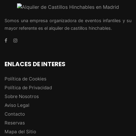
Somos una empresa organizadora de eventos infantiles y su
mayor referente es el alquiler de castillos hinchables.
ENLACES DE INTERES
Política de Cookies
Política de Privacidad
Sobre Nosotros
Aviso Legal
Contacto
Reservas
Mapa del Sitio