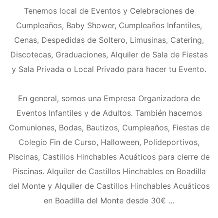
Tenemos local de Eventos y Celebraciones de
Cumpleaños, Baby Shower, Cumpleaños Infantiles,
Cenas, Despedidas de Soltero, Limusinas, Catering,
Discotecas, Graduaciones, Alquiler de Sala de Fiestas
y Sala Privada o Local Privado para hacer tu Evento.
En general, somos una Empresa Organizadora de
Eventos Infantiles y de Adultos. También hacemos
Comuniones, Bodas, Bautizos, Cumpleaños, Fiestas de
Colegio Fin de Curso, Halloween, Polideportivos,
Piscinas, Castillos Hinchables Acuáticos para cierre de
Piscinas. Alquiler de Castillos Hinchables en Boadilla
del Monte y Alquiler de Castillos Hinchables Acuáticos
en Boadilla del Monte desde 30€ ...