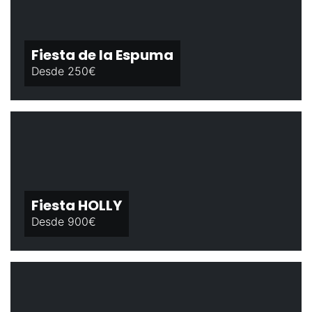
Fiesta de la Espuma
Desde 250€
Fiesta HOLLY
Desde 900€