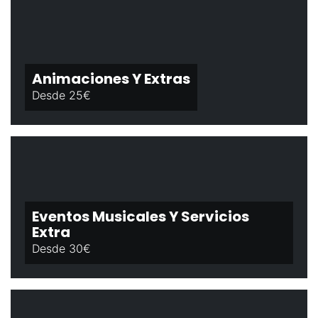
Animaciones Y Extras
Desde 25€
Eventos Musicales Y Servicios
Extra
Desde 30€