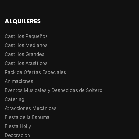
ALQUILERES
Castillos Pequeños
Castillos Medianos
Castillos Grandes
Castillos Acuáticos
Pack de Ofertas Especiales
Animaciones
Eventos Musicales y Despedidas de Soltero
Catering
Atracciones Mecánicas
Fiesta de la Espuma
Fiesta Holly
Decoración