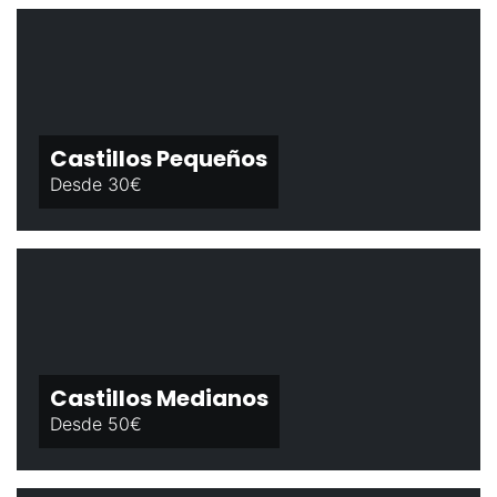
Castillos Pequeños
Desde 30€
Castillos Medianos
Desde 50€