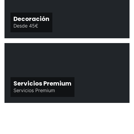
Decoración
Desde 45€
Servicios Premium
Servicios Premium