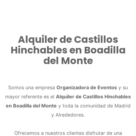
Alquiler de Castillos
Hinchables en Boadilla
del Monte
Somos una empresa
Organizadora de Eventos
y su
mayor referente es el
Alquiler de Castillos Hinchables
en Boadilla del Monte
y toda la comunidad de Madrid
y Alrededores.
Ofrecemos a nuestros clientes disfrutar de una