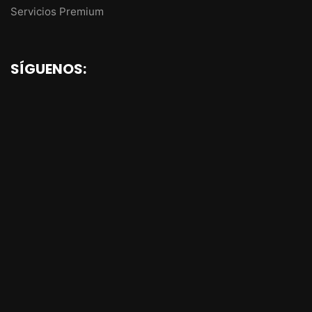
Servicios Premium
SÍGUENOS: