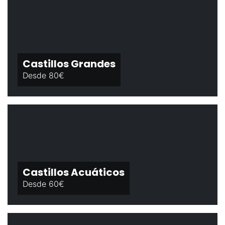
Castillos Grandes
Desde 80€
Castillos Acuáticos
Desde 60€