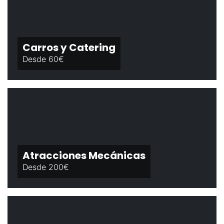
Carros y Catering
Desde 60€
Atracciones Mecánicas
Desde 200€