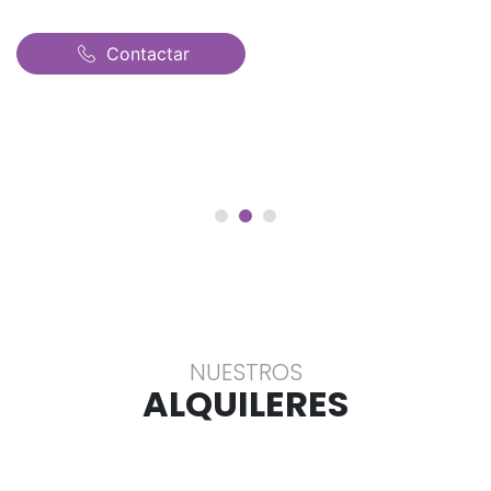
Contactar
NUESTROS
ALQUILERES