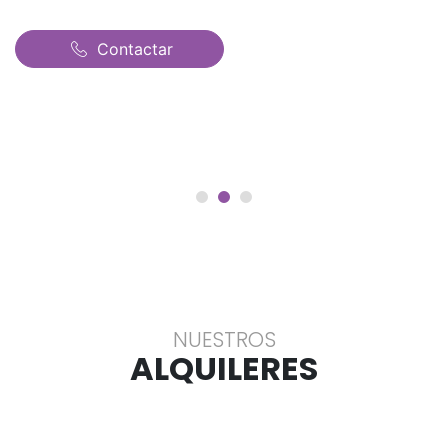
Contactar
NUESTROS
ALQUILERES