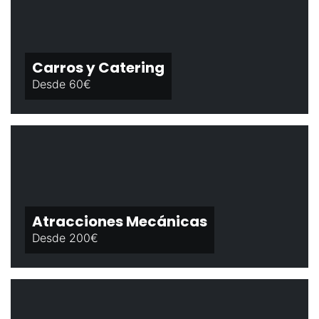
Carros y Catering
Desde 60€
Atracciones Mecánicas
Desde 200€