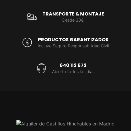
TRANSPORTE & MONTAJE
Desde 30€
PRODUCTOS GARANTIZADOS
Incluye Seguro Responsabilidad Civil
640 112 672
Abierto todos los días