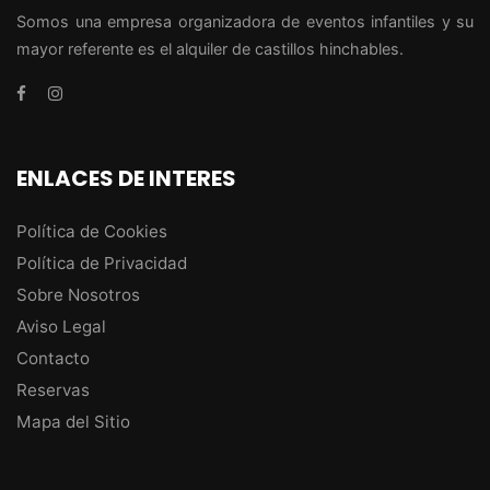
Somos una empresa organizadora de eventos infantiles y su
mayor referente es el alquiler de castillos hinchables.
ENLACES DE INTERES
Política de Cookies
Política de Privacidad
Sobre Nosotros
Aviso Legal
Contacto
Reservas
Mapa del Sitio