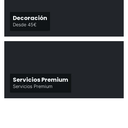
Decoración
Desde 45€
Servicios Premium
Servicios Premium