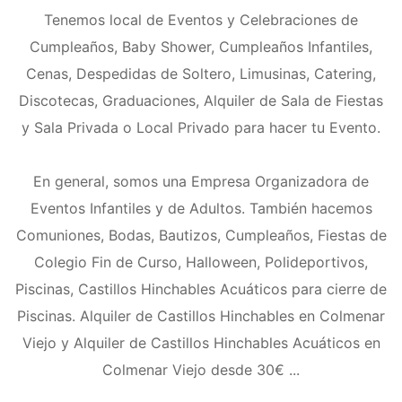
Tenemos local de Eventos y Celebraciones de
Cumpleaños, Baby Shower, Cumpleaños Infantiles,
Cenas, Despedidas de Soltero, Limusinas, Catering,
Discotecas, Graduaciones, Alquiler de Sala de Fiestas
y Sala Privada o Local Privado para hacer tu Evento.
En general, somos una Empresa Organizadora de
Eventos Infantiles y de Adultos. También hacemos
Comuniones, Bodas, Bautizos, Cumpleaños, Fiestas de
Colegio Fin de Curso, Halloween, Polideportivos,
Piscinas, Castillos Hinchables Acuáticos para cierre de
Piscinas. Alquiler de Castillos Hinchables en Colmenar
Viejo y Alquiler de Castillos Hinchables Acuáticos en
Colmenar Viejo desde 30€ ...