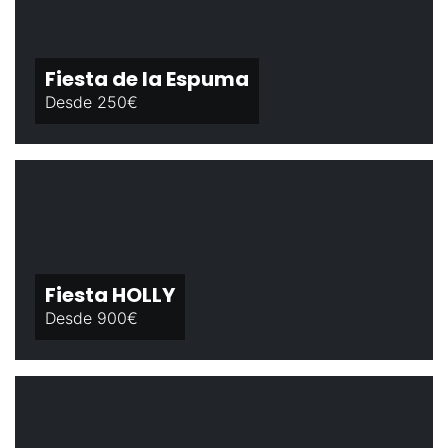
Fiesta de la Espuma
Desde 250€
Fiesta HOLLY
Desde 900€