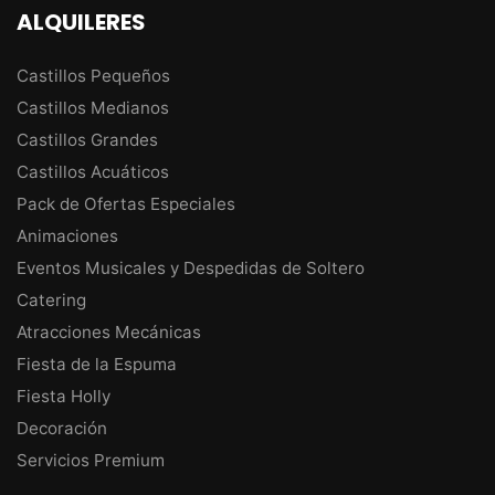
ALQUILERES
Castillos Pequeños
Castillos Medianos
Castillos Grandes
Castillos Acuáticos
Pack de Ofertas Especiales
Animaciones
Eventos Musicales y Despedidas de Soltero
Catering
Atracciones Mecánicas
Fiesta de la Espuma
Fiesta Holly
Decoración
Servicios Premium