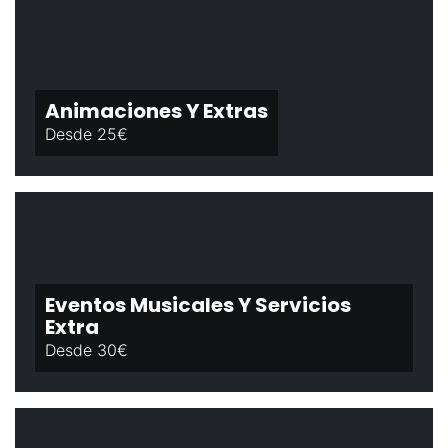
Animaciones Y Extras
Desde 25€
Eventos Musicales Y Servicios
Extra
Desde 30€