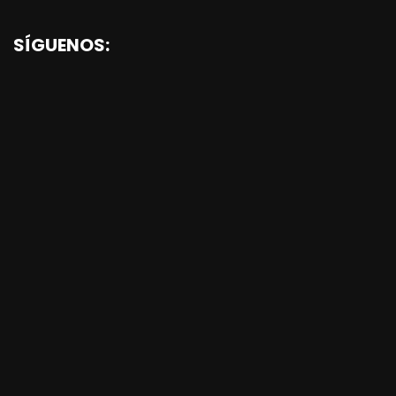
SÍGUENOS: