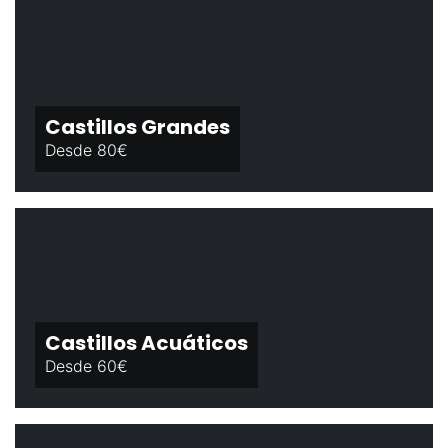
Castillos Grandes
Desde 80€
Castillos Acuáticos
Desde 60€