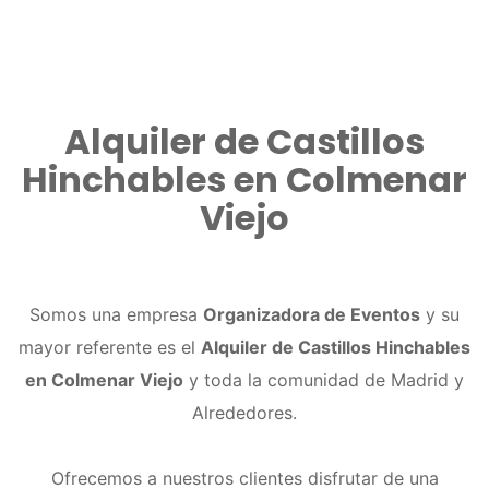
Alquiler de Castillos
Hinchables en Colmenar
Viejo
Somos una empresa
Organizadora de Eventos
y su
mayor referente es el
Alquiler de Castillos Hinchables
en Colmenar Viejo
y toda la comunidad de Madrid y
Alrededores.
Ofrecemos a nuestros clientes disfrutar de una