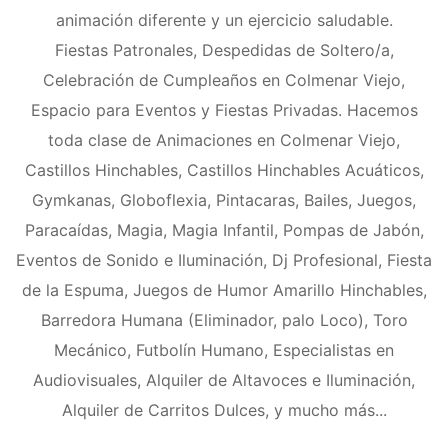
animación diferente y un ejercicio saludable.
Fiestas Patronales, Despedidas de Soltero/a,
Celebración de Cumpleaños en Colmenar Viejo,
Espacio para Eventos y Fiestas Privadas. Hacemos
toda clase de Animaciones en Colmenar Viejo,
Castillos Hinchables, Castillos Hinchables Acuáticos,
Gymkanas, Globoflexia, Pintacaras, Bailes, Juegos,
Paracaídas, Magia, Magia Infantil, Pompas de Jabón,
Eventos de Sonido e Iluminación, Dj Profesional, Fiesta
de la Espuma, Juegos de Humor Amarillo Hinchables,
Barredora Humana (Eliminador, palo Loco), Toro
Mecánico, Futbolín Humano, Especialistas en
Audiovisuales, Alquiler de Altavoces e Iluminación,
Alquiler de Carritos Dulces, y mucho más...