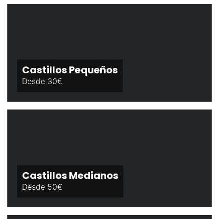
Castillos Pequeños
Desde 30€
Castillos Medianos
Desde 50€