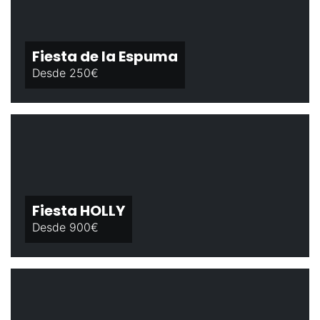
Fiesta de la Espuma
Desde 250€
Fiesta HOLLY
Desde 900€