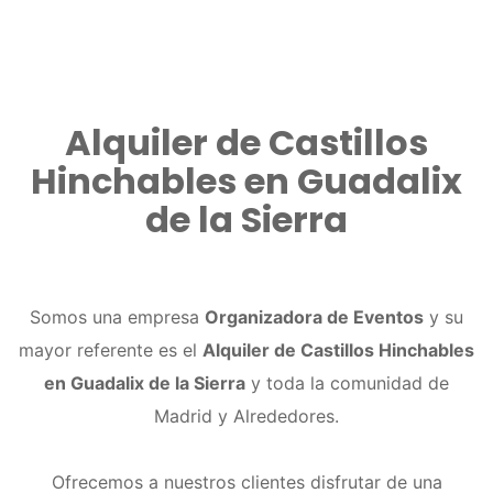
Alquiler de Castillos
Hinchables en Guadalix
de la Sierra
Somos una empresa
Organizadora de Eventos
y su
mayor referente es el
Alquiler de Castillos Hinchables
en Guadalix de la Sierra
y toda la comunidad de
Madrid y Alrededores.
Ofrecemos a nuestros clientes disfrutar de una