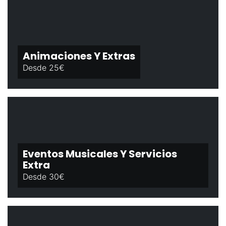
Animaciones Y Extras
Desde 25€
Eventos Musicales Y Servicios
Extra
Desde 30€