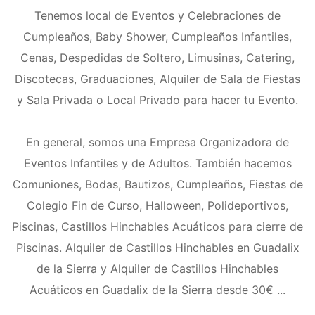
Tenemos local de Eventos y Celebraciones de
Cumpleaños, Baby Shower, Cumpleaños Infantiles,
Cenas, Despedidas de Soltero, Limusinas, Catering,
Discotecas, Graduaciones, Alquiler de Sala de Fiestas
y Sala Privada o Local Privado para hacer tu Evento.
En general, somos una Empresa Organizadora de
Eventos Infantiles y de Adultos. También hacemos
Comuniones, Bodas, Bautizos, Cumpleaños, Fiestas de
Colegio Fin de Curso, Halloween, Polideportivos,
Piscinas, Castillos Hinchables Acuáticos para cierre de
Piscinas. Alquiler de Castillos Hinchables en Guadalix
de la Sierra y Alquiler de Castillos Hinchables
Acuáticos en Guadalix de la Sierra desde 30€ ...