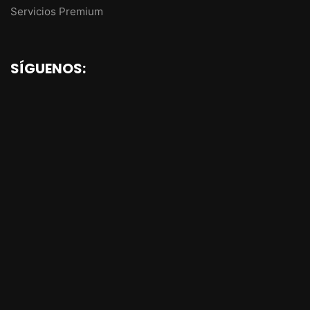
Servicios Premium
SÍGUENOS: