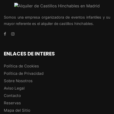
Somos una empresa organizadora de eventos infantiles y su
mayor referente es el alquiler de castillos hinchables.
ENLACES DE INTERES
Política de Cookies
Política de Privacidad
Sobre Nosotros
Aviso Legal
Contacto
Reservas
Mapa del Sitio