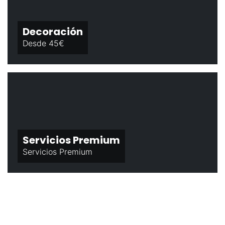
Decoración
Desde 45€
Servicios Premium
Servicios Premium