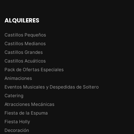
ALQUILERES
Castillos Pequeños
Castillos Medianos
Castillos Grandes
Castillos Acuáticos
Pack de Ofertas Especiales
Animaciones
Eventos Musicales y Despedidas de Soltero
Catering
Atracciones Mecánicas
Fiesta de la Espuma
Fiesta Holly
Decoración