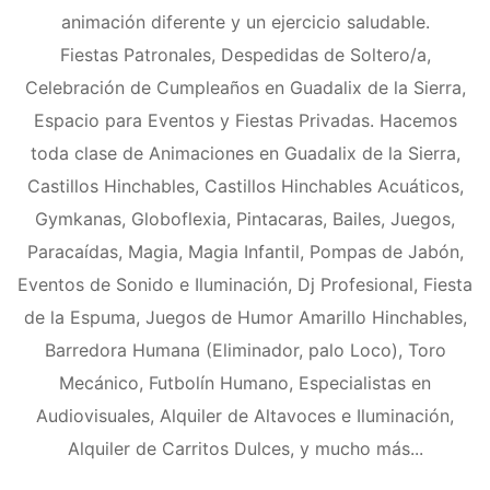
animación diferente y un ejercicio saludable.
Fiestas Patronales, Despedidas de Soltero/a,
Celebración de Cumpleaños en Guadalix de la Sierra,
Espacio para Eventos y Fiestas Privadas. Hacemos
toda clase de Animaciones en Guadalix de la Sierra,
Castillos Hinchables, Castillos Hinchables Acuáticos,
Gymkanas, Globoflexia, Pintacaras, Bailes, Juegos,
Paracaídas, Magia, Magia Infantil, Pompas de Jabón,
Eventos de Sonido e Iluminación, Dj Profesional, Fiesta
de la Espuma, Juegos de Humor Amarillo Hinchables,
Barredora Humana (Eliminador, palo Loco), Toro
Mecánico, Futbolín Humano, Especialistas en
Audiovisuales, Alquiler de Altavoces e Iluminación,
Alquiler de Carritos Dulces, y mucho más...