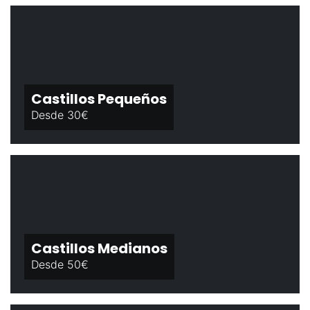
Castillos Pequeños
Desde 30€
Castillos Medianos
Desde 50€