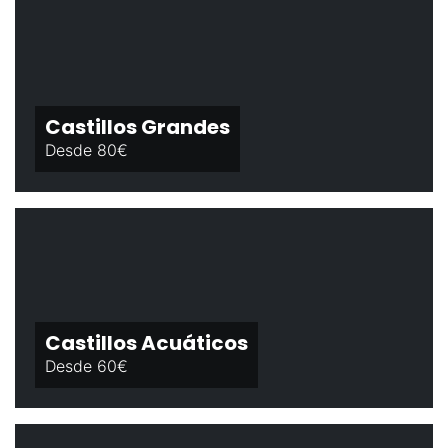
Castillos Grandes
Desde 80€
Castillos Acuáticos
Desde 60€