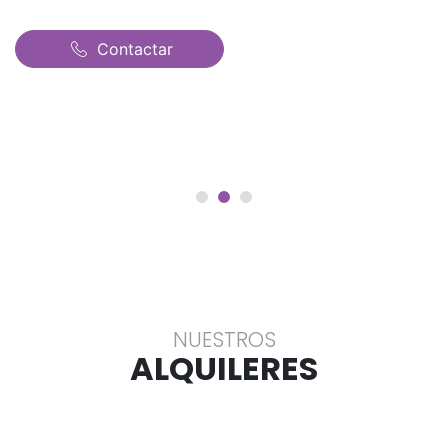
Contactar
NUESTROS
ALQUILERES