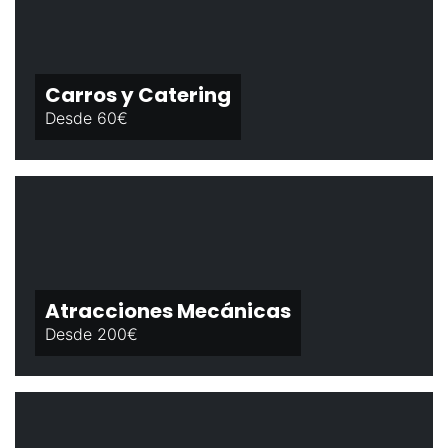
Carros y Catering
Desde 60€
Atracciones Mecánicas
Desde 200€