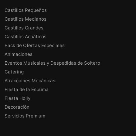
Castillos Pequeños
Castillos Medianos
Castillos Grandes
Castillos Acuáticos
Pack de Ofertas Especiales
Animaciones
Eventos Musicales y Despedidas de Soltero
Catering
Atracciones Mecánicas
Fiesta de la Espuma
Fiesta Holly
Decoración
Servicios Premium