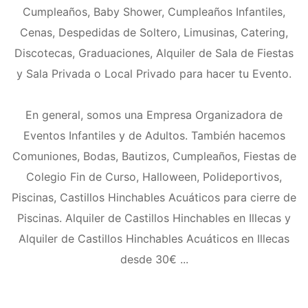
Cumpleaños, Baby Shower, Cumpleaños Infantiles,
Cenas, Despedidas de Soltero, Limusinas, Catering,
Discotecas, Graduaciones, Alquiler de Sala de Fiestas
y Sala Privada o Local Privado para hacer tu Evento.
En general, somos una Empresa Organizadora de
Eventos Infantiles y de Adultos. También hacemos
Comuniones, Bodas, Bautizos, Cumpleaños, Fiestas de
Colegio Fin de Curso, Halloween, Polideportivos,
Piscinas, Castillos Hinchables Acuáticos para cierre de
Piscinas. Alquiler de Castillos Hinchables en Illecas y
Alquiler de Castillos Hinchables Acuáticos en Illecas
desde 30€ ...