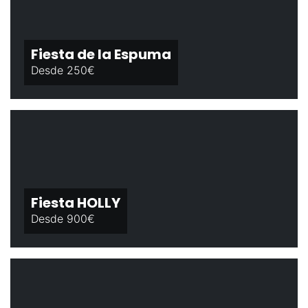
Fiesta de la Espuma
Desde 250€
Fiesta HOLLY
Desde 900€