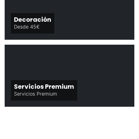
Decoración
Desde 45€
Servicios Premium
Servicios Premium