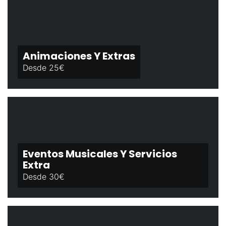
Animaciones Y Extras
Desde 25€
Eventos Musicales Y Servicios
Extra
Desde 30€