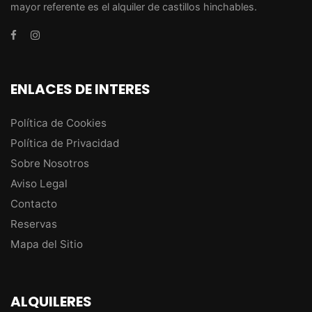
mayor referente es el alquiler de castillos hinchables.
ENLACES DE INTERES
Política de Cookies
Política de Privacidad
Sobre Nosotros
Aviso Legal
Contacto
Reservas
Mapa del Sitio
ALQUILERES