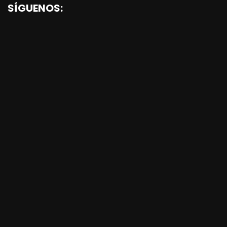
SÍGUENOS: