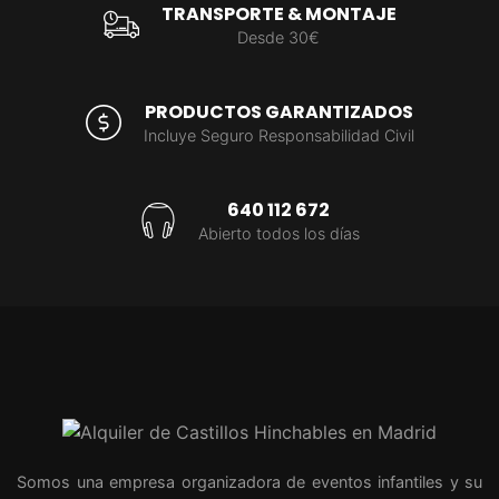
TRANSPORTE & MONTAJE
Desde 30€
PRODUCTOS GARANTIZADOS
Incluye Seguro Responsabilidad Civil
640 112 672
Abierto todos los días
Somos una empresa organizadora de eventos infantiles y su