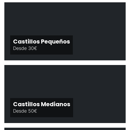
Castillos Pequeños
Desde 30€
Castillos Medianos
Desde 50€