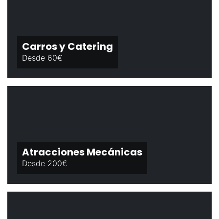
Carros y Catering
Desde 60€
Atracciones Mecánicas
Desde 200€