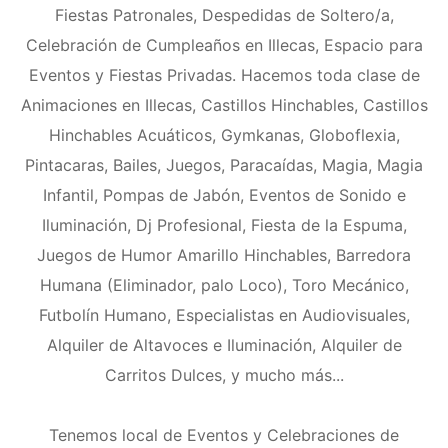
Fiestas Patronales, Despedidas de Soltero/a,
Celebración de Cumpleaños en Illecas, Espacio para
Eventos y Fiestas Privadas. Hacemos toda clase de
Animaciones en Illecas, Castillos Hinchables, Castillos
Hinchables Acuáticos, Gymkanas, Globoflexia,
Pintacaras, Bailes, Juegos, Paracaídas, Magia, Magia
Infantil, Pompas de Jabón, Eventos de Sonido e
Iluminación, Dj Profesional, Fiesta de la Espuma,
Juegos de Humor Amarillo Hinchables, Barredora
Humana (Eliminador, palo Loco), Toro Mecánico,
Futbolín Humano, Especialistas en Audiovisuales,
Alquiler de Altavoces e Iluminación, Alquiler de
Carritos Dulces, y mucho más...
Tenemos local de Eventos y Celebraciones de