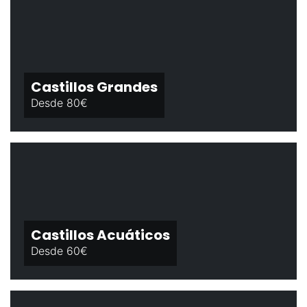
Castillos Grandes
Desde 80€
Castillos Acuáticos
Desde 60€