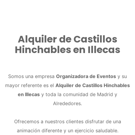
Alquiler de Castillos
Hinchables en Illecas
Somos una empresa
Organizadora de Eventos
y su
mayor referente es el
Alquiler de Castillos Hinchables
en Illecas
y toda la comunidad de Madrid y
Alrededores.
Ofrecemos a nuestros clientes disfrutar de una
animación diferente y un ejercicio saludable.