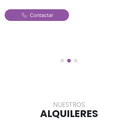
Contactar
NUESTROS
ALQUILERES