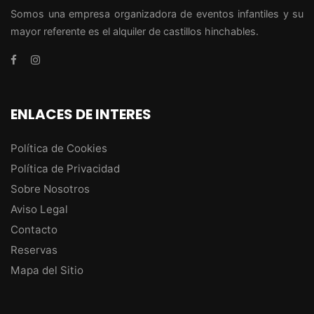
Somos una empresa organizadora de eventos infantiles y su
mayor referente es el alquiler de castillos hinchables.
ENLACES DE INTERES
Política de Cookies
Política de Privacidad
Sobre Nosotros
Aviso Legal
Contacto
Reservas
Mapa del Sitio