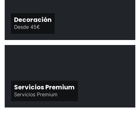
Decoración
Desde 45€
Servicios Premium
Servicios Premium