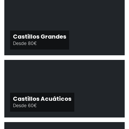
Castillos Grandes
Desde 80€
Castillos Acuáticos
Desde 60€