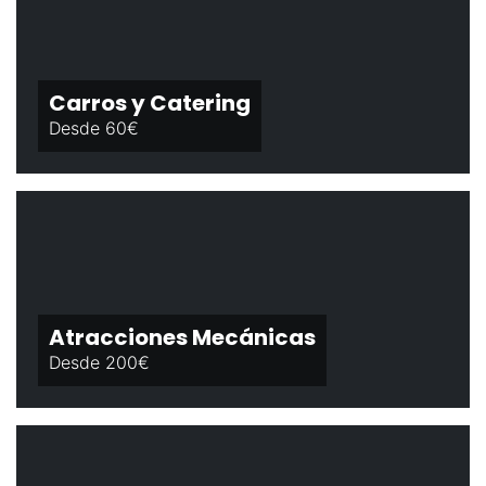
Carros y Catering
Desde 60€
Atracciones Mecánicas
Desde 200€