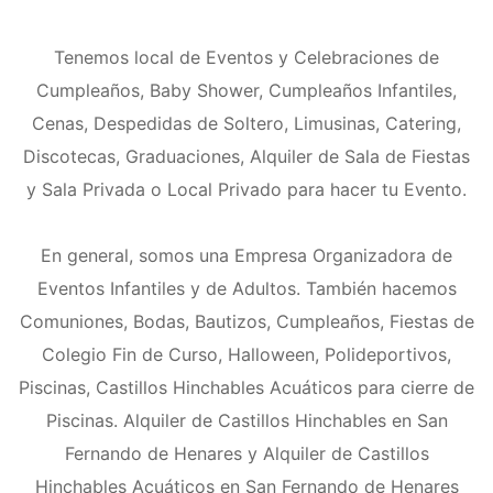
Tenemos local de Eventos y Celebraciones de
Cumpleaños, Baby Shower, Cumpleaños Infantiles,
Cenas, Despedidas de Soltero, Limusinas, Catering,
Discotecas, Graduaciones, Alquiler de Sala de Fiestas
y Sala Privada o Local Privado para hacer tu Evento.
En general, somos una Empresa Organizadora de
Eventos Infantiles y de Adultos. También hacemos
Comuniones, Bodas, Bautizos, Cumpleaños, Fiestas de
Colegio Fin de Curso, Halloween, Polideportivos,
Piscinas, Castillos Hinchables Acuáticos para cierre de
Piscinas. Alquiler de Castillos Hinchables en San
Fernando de Henares y Alquiler de Castillos
Hinchables Acuáticos en San Fernando de Henares