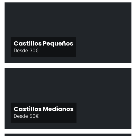
Castillos Pequeños
Desde 30€
Castillos Medianos
Desde 50€