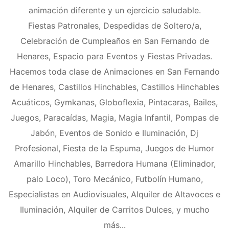
animación diferente y un ejercicio saludable.
Fiestas Patronales, Despedidas de Soltero/a,
Celebración de Cumpleaños en San Fernando de
Henares, Espacio para Eventos y Fiestas Privadas.
Hacemos toda clase de Animaciones en San Fernando
de Henares, Castillos Hinchables, Castillos Hinchables
Acuáticos, Gymkanas, Globoflexia, Pintacaras, Bailes,
Juegos, Paracaídas, Magia, Magia Infantil, Pompas de
Jabón, Eventos de Sonido e Iluminación, Dj
Profesional, Fiesta de la Espuma, Juegos de Humor
Amarillo Hinchables, Barredora Humana (Eliminador,
palo Loco), Toro Mecánico, Futbolín Humano,
Especialistas en Audiovisuales, Alquiler de Altavoces e
Iluminación, Alquiler de Carritos Dulces, y mucho
más...