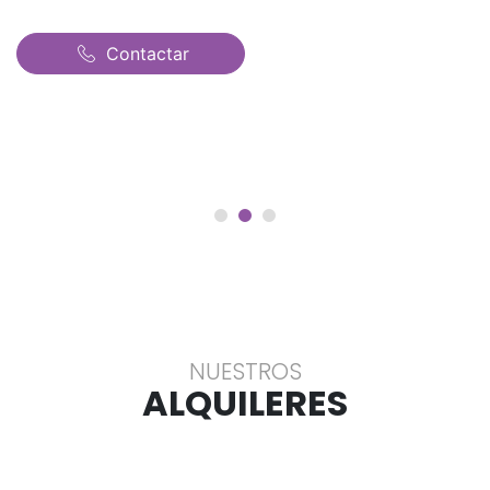
Contactar
NUESTROS
ALQUILERES