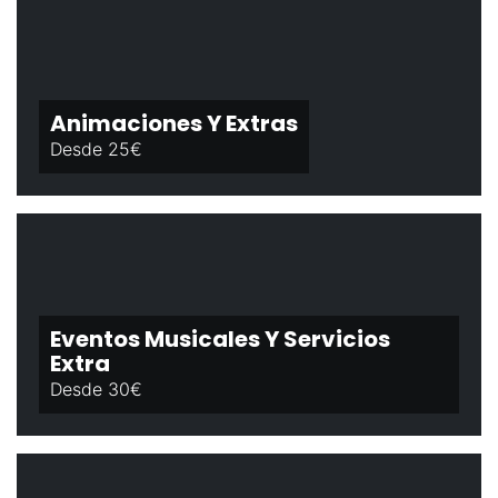
Animaciones Y Extras
Desde 25€
Eventos Musicales Y Servicios
Extra
Desde 30€