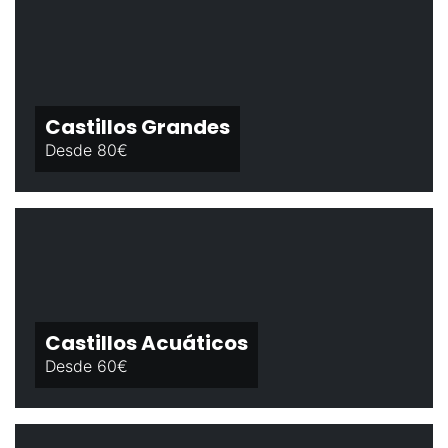
Castillos Grandes
Desde 80€
Castillos Acuáticos
Desde 60€