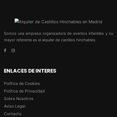
Somos una empresa organizadora de eventos infantiles y su
mayor referente es el alquiler de castillos hinchables.
ENLACES DE INTERES
Política de Cookies
Política de Privacidad
Sobre Nosotros
Aviso Legal
Contacto