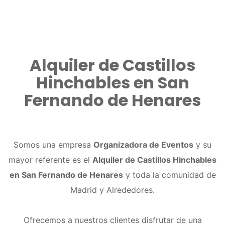
Alquiler de Castillos
Hinchables en San
Fernando de Henares
Somos una empresa
Organizadora de Eventos
y su
mayor referente es el
Alquiler de Castillos Hinchables
en San Fernando de Henares
y toda la comunidad de
Madrid y Alrededores.
Ofrecemos a nuestros clientes disfrutar de una