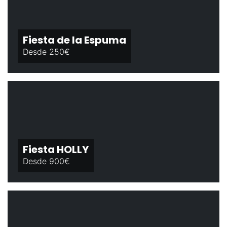
Fiesta de la Espuma
Desde 250€
Fiesta HOLLY
Desde 900€