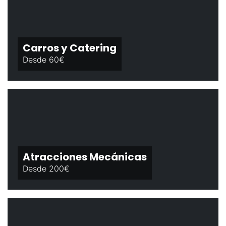
Carros y Catering
Desde 60€
Atracciones Mecánicas
Desde 200€