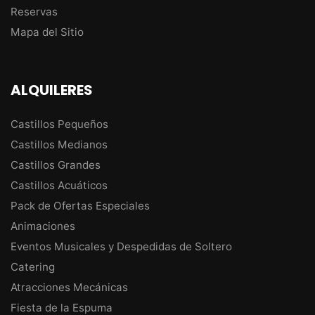
Reservas
Mapa del Sitio
ALQUILERES
Castillos Pequeños
Castillos Medianos
Castillos Grandes
Castillos Acuáticos
Pack de Ofertas Especiales
Animaciones
Eventos Musicales y Despedidas de Soltero
Catering
Atracciones Mecánicas
Fiesta de la Espuma