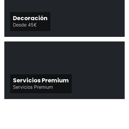
Decoración
Desde 45€
Servicios Premium
Servicios Premium