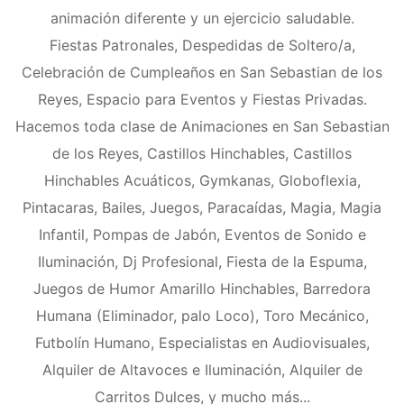
animación diferente y un ejercicio saludable.
Fiestas Patronales, Despedidas de Soltero/a,
Celebración de Cumpleaños en San Sebastian de los
Reyes, Espacio para Eventos y Fiestas Privadas.
Hacemos toda clase de Animaciones en San Sebastian
de los Reyes, Castillos Hinchables, Castillos
Hinchables Acuáticos, Gymkanas, Globoflexia,
Pintacaras, Bailes, Juegos, Paracaídas, Magia, Magia
Infantil, Pompas de Jabón, Eventos de Sonido e
Iluminación, Dj Profesional, Fiesta de la Espuma,
Juegos de Humor Amarillo Hinchables, Barredora
Humana (Eliminador, palo Loco), Toro Mecánico,
Futbolín Humano, Especialistas en Audiovisuales,
Alquiler de Altavoces e Iluminación, Alquiler de
Carritos Dulces, y mucho más...