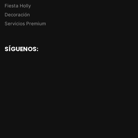
Fiesta Holly
Decoración
Servicios Premium
SÍGUENOS: