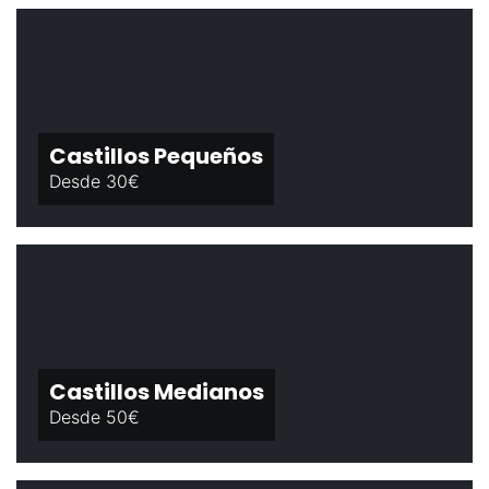
Castillos Pequeños
Desde 30€
Castillos Medianos
Desde 50€