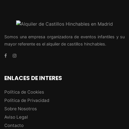
Somos una empresa organizadora de eventos infantiles y su
mayor referente es el alquiler de castillos hinchables.
ENLACES DE INTERES
Política de Cookies
Política de Privacidad
Sobre Nosotros
Aviso Legal
Contacto