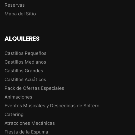
Reservas
Mapa del Sitio
ALQUILERES
Castillos Pequeños
Castillos Medianos
Castillos Grandes
Castillos Acuáticos
Pack de Ofertas Especiales
Animaciones
Eventos Musicales y Despedidas de Soltero
Catering
Atracciones Mecánicas
Fiesta de la Espuma