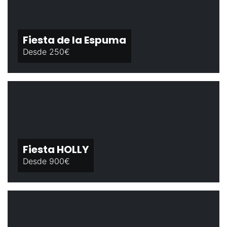
Fiesta de la Espuma
Desde 250€
Fiesta HOLLY
Desde 900€