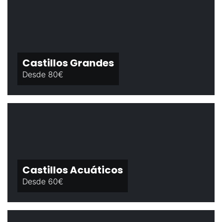
Castillos Grandes
Desde 80€
Castillos Acuáticos
Desde 60€