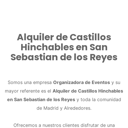
Alquiler de Castillos
Hinchables en San
Sebastian de los Reyes
Somos una empresa
Organizadora de Eventos
y su
mayor referente es el
Alquiler de Castillos Hinchables
en San Sebastian de los Reyes
y toda la comunidad
de Madrid y Alrededores.
Ofrecemos a nuestros clientes disfrutar de una