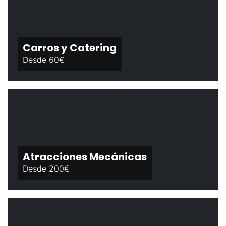
Carros y Catering
Desde 60€
Atracciones Mecánicas
Desde 200€