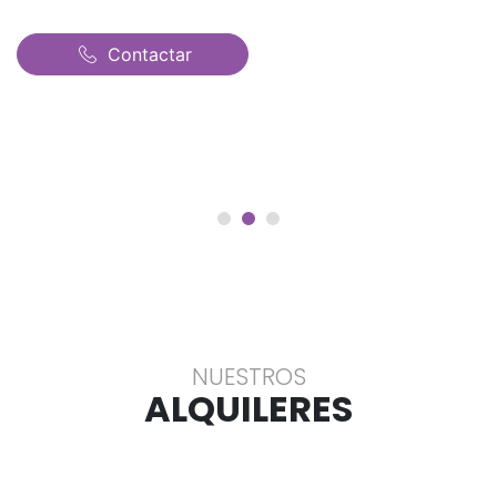
Contactar
NUESTROS
ALQUILERES