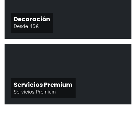
Decoración
Desde 45€
Servicios Premium
Servicios Premium