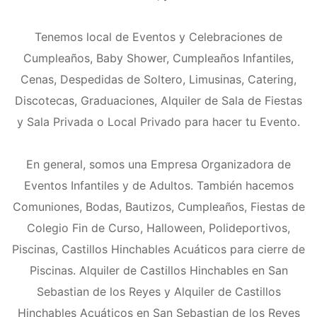
Tenemos local de Eventos y Celebraciones de
Cumpleaños, Baby Shower, Cumpleaños Infantiles,
Cenas, Despedidas de Soltero, Limusinas, Catering,
Discotecas, Graduaciones, Alquiler de Sala de Fiestas
y Sala Privada o Local Privado para hacer tu Evento.
En general, somos una Empresa Organizadora de
Eventos Infantiles y de Adultos. También hacemos
Comuniones, Bodas, Bautizos, Cumpleaños, Fiestas de
Colegio Fin de Curso, Halloween, Polideportivos,
Piscinas, Castillos Hinchables Acuáticos para cierre de
Piscinas. Alquiler de Castillos Hinchables en San
Sebastian de los Reyes y Alquiler de Castillos
Hinchables Acuáticos en San Sebastian de los Reyes