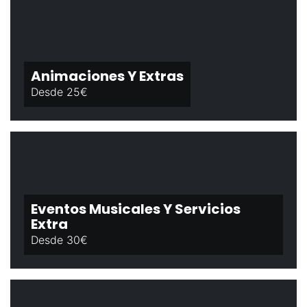
Animaciones Y Extras
Desde 25€
Eventos Musicales Y Servicios
Extra
Desde 30€