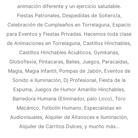
animación diferente y un ejercicio saludable.
Fiestas Patronales, Despedidas de Soltero/a,
Celebración de Cumpleaños en Torrelaguna, Espacio
para Eventos y Fiestas Privadas. Hacemos toda clase
de Animaciones en Torrelaguna, Castillos Hinchables,
Castillos Hinchables Acuáticos, Gymkanas,
Globoflexia, Pintacaras, Bailes, Juegos, Paracaídas,
Magia, Magia Infantil, Pompas de Jabón, Eventos de
Sonido e Iluminación, Dj Profesional, Fiesta de la
Espuma, Juegos de Humor Amarillo Hinchables,
Barredora Humana (Eliminador, palo Loco), Toro
Mecánico, Futbolín Humano, Especialistas en
Audiovisuales, Alquiler de Altavoces e Iluminación,
Alquiler de Carritos Dulces, y mucho más...