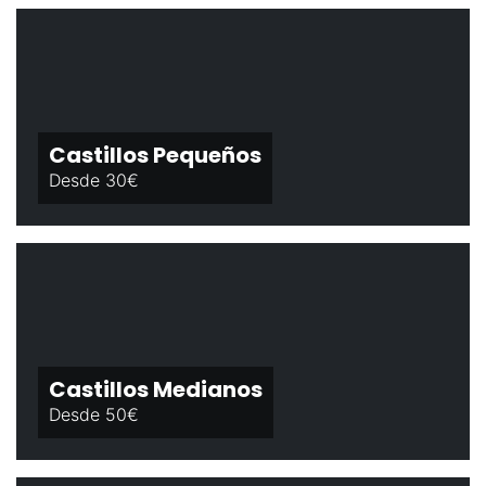
Castillos Pequeños
Desde 30€
Castillos Medianos
Desde 50€