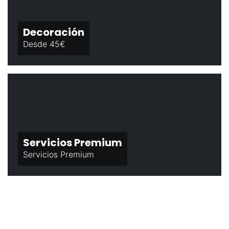
Decoración
Desde 45€
Servicios Premium
Servicios Premium