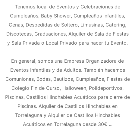
Tenemos local de Eventos y Celebraciones de
Cumpleaños, Baby Shower, Cumpleaños Infantiles,
Cenas, Despedidas de Soltero, Limusinas, Catering,
Discotecas, Graduaciones, Alquiler de Sala de Fiestas
y Sala Privada o Local Privado para hacer tu Evento.
En general, somos una Empresa Organizadora de
Eventos Infantiles y de Adultos. También hacemos
Comuniones, Bodas, Bautizos, Cumpleaños, Fiestas de
Colegio Fin de Curso, Halloween, Polideportivos,
Piscinas, Castillos Hinchables Acuáticos para cierre de
Piscinas. Alquiler de Castillos Hinchables en
Torrelaguna y Alquiler de Castillos Hinchables
Acuáticos en Torrelaguna desde 30€ ...