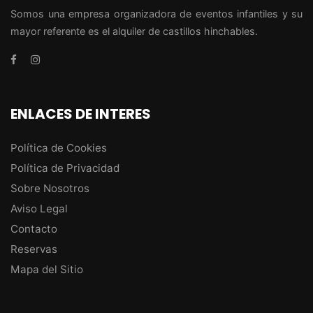
Somos una empresa organizadora de eventos infantiles y su
mayor referente es el alquiler de castillos hinchables.
ENLACES DE INTERES
Política de Cookies
Política de Privacidad
Sobre Nosotros
Aviso Legal
Contacto
Reservas
Mapa del Sitio