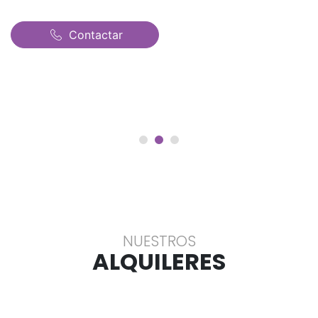
Contactar
NUESTROS
ALQUILERES