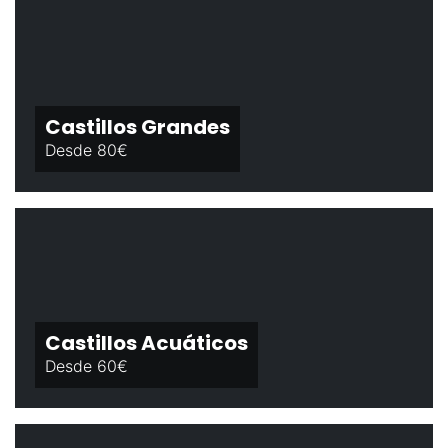
Castillos Grandes
Desde 80€
Castillos Acuáticos
Desde 60€