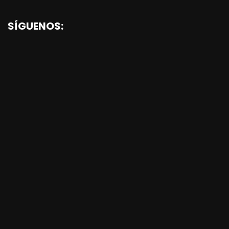
SÍGUENOS: