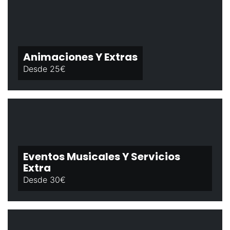
Animaciones Y Extras
Desde 25€
Eventos Musicales Y Servicios
Extra
Desde 30€