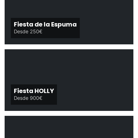
Fiesta de la Espuma
Desde 250€
Fiesta HOLLY
Desde 900€