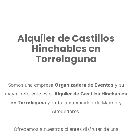
Alquiler de Castillos
Hinchables en
Torrelaguna
Somos una empresa
Organizadora de Eventos
y su
mayor referente es el
Alquiler de Castillos Hinchables
en Torrelaguna
y toda la comunidad de Madrid y
Alrededores.
Ofrecemos a nuestros clientes disfrutar de una