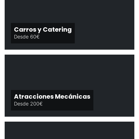
Carros y Catering
Desde 60€
Atracciones Mecánicas
Desde 200€