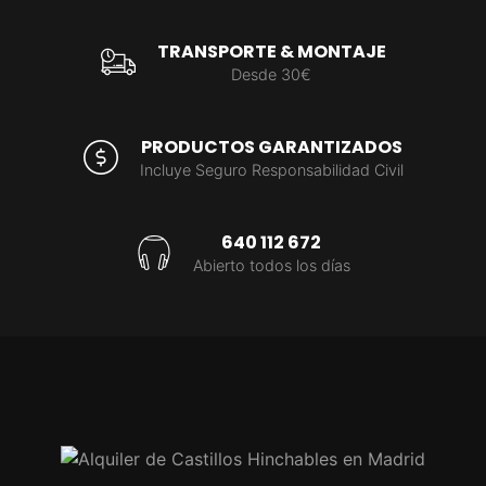
TRANSPORTE & MONTAJE
Desde 30€
PRODUCTOS GARANTIZADOS
Incluye Seguro Responsabilidad Civil
640 112 672
Abierto todos los días