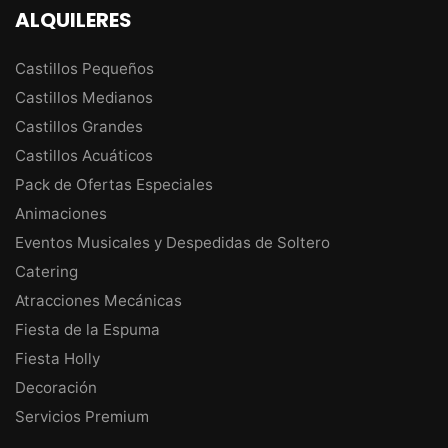
ALQUILERES
Castillos Pequeños
Castillos Medianos
Castillos Grandes
Castillos Acuáticos
Pack de Ofertas Especiales
Animaciones
Eventos Musicales y Despedidas de Soltero
Catering
Atracciones Mecánicas
Fiesta de la Espuma
Fiesta Holly
Decoración
Servicios Premium