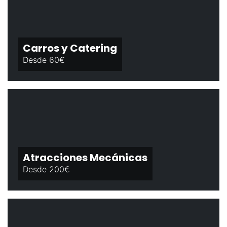
Carros y Catering
Desde 60€
Atracciones Mecánicas
Desde 200€