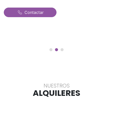
Contactar
NUESTROS
ALQUILERES