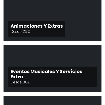
Animaciones Y Extras
Desde 25€
Eventos Musicales Y Servicios
Extra
Desde 30€