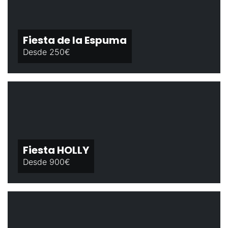
Fiesta de la Espuma
Desde 250€
Fiesta HOLLY
Desde 900€