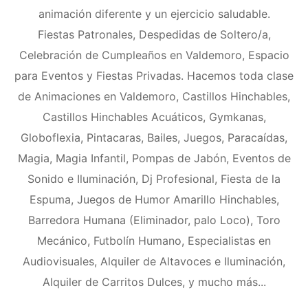
animación diferente y un ejercicio saludable.
Fiestas Patronales, Despedidas de Soltero/a,
Celebración de Cumpleaños en Valdemoro, Espacio
para Eventos y Fiestas Privadas. Hacemos toda clase
de Animaciones en Valdemoro, Castillos Hinchables,
Castillos Hinchables Acuáticos, Gymkanas,
Globoflexia, Pintacaras, Bailes, Juegos, Paracaídas,
Magia, Magia Infantil, Pompas de Jabón, Eventos de
Sonido e Iluminación, Dj Profesional, Fiesta de la
Espuma, Juegos de Humor Amarillo Hinchables,
Barredora Humana (Eliminador, palo Loco), Toro
Mecánico, Futbolín Humano, Especialistas en
Audiovisuales, Alquiler de Altavoces e Iluminación,
Alquiler de Carritos Dulces, y mucho más...