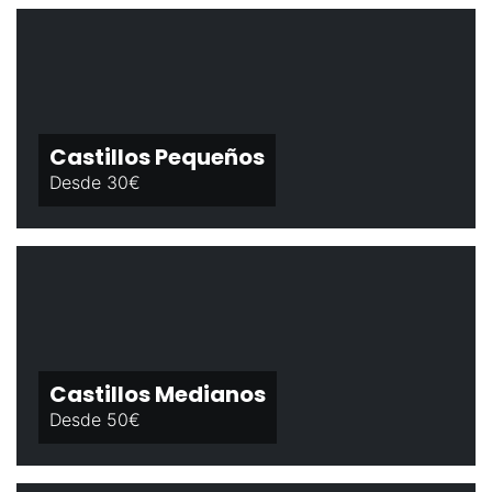
Castillos Pequeños
Desde 30€
Castillos Medianos
Desde 50€