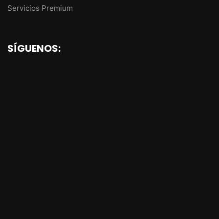
Servicios Premium
SÍGUENOS: