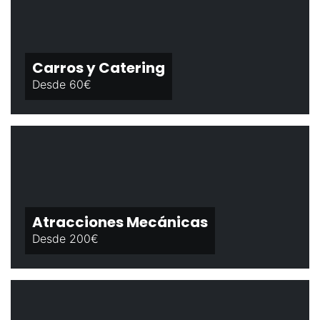
Carros y Catering
Desde 60€
Atracciones Mecánicas
Desde 200€