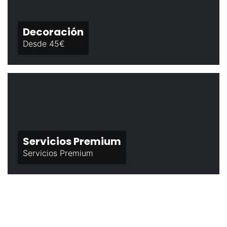
Decoración
Desde 45€
Servicios Premium
Servicios Premium