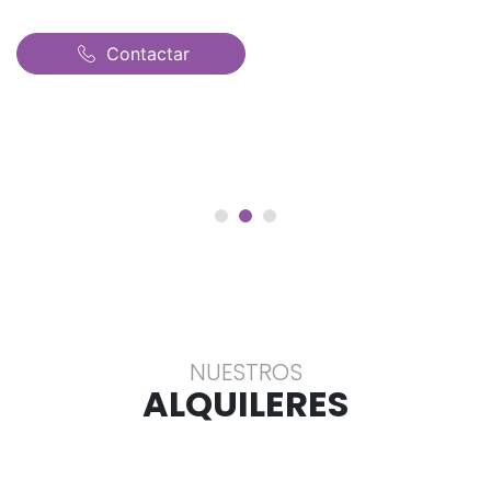
Contactar
NUESTROS
ALQUILERES