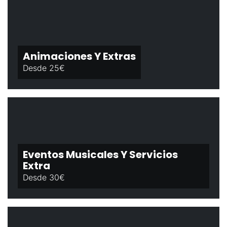
Animaciones Y Extras
Desde 25€
Eventos Musicales Y Servicios
Extra
Desde 30€