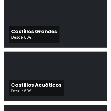
Castillos Grandes
Desde 80€
Castillos Acuáticos
Desde 60€