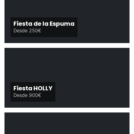
Fiesta de la Espuma
Desde 250€
Fiesta HOLLY
Desde 900€