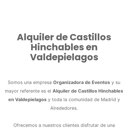
Alquiler de Castillos
Hinchables en
Valdepielagos
Somos una empresa
Organizadora de Eventos
y su
mayor referente es el
Alquiler de Castillos Hinchables
en Valdepielagos
y toda la comunidad de Madrid y
Alrededores.
Ofrecemos a nuestros clientes disfrutar de una