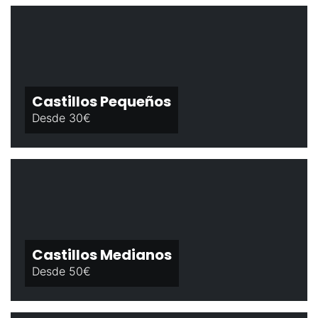
Castillos Pequeños
Desde 30€
Castillos Medianos
Desde 50€