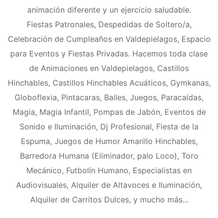
animación diferente y un ejercicio saludable.
Fiestas Patronales, Despedidas de Soltero/a,
Celebración de Cumpleaños en Valdepielagos, Espacio
para Eventos y Fiestas Privadas. Hacemos toda clase
de Animaciones en Valdepielagos, Castillos
Hinchables, Castillos Hinchables Acuáticos, Gymkanas,
Globoflexia, Pintacaras, Bailes, Juegos, Paracaídas,
Magia, Magia Infantil, Pompas de Jabón, Eventos de
Sonido e Iluminación, Dj Profesional, Fiesta de la
Espuma, Juegos de Humor Amarillo Hinchables,
Barredora Humana (Eliminador, palo Loco), Toro
Mecánico, Futbolín Humano, Especialistas en
Audiovisuales, Alquiler de Altavoces e Iluminación,
Alquiler de Carritos Dulces, y mucho más...