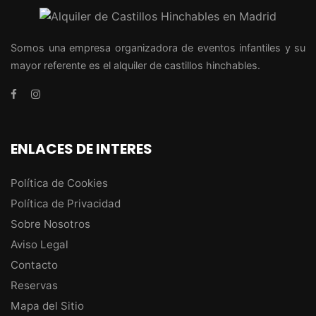
Somos una empresa organizadora de eventos infantiles y su
mayor referente es el alquiler de castillos hinchables.
ENLACES DE INTERES
Política de Cookies
Política de Privacidad
Sobre Nosotros
Aviso Legal
Contacto
Reservas
Mapa del Sitio