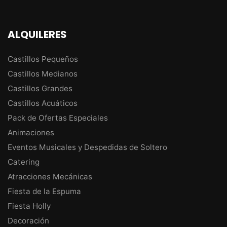
ALQUILERES
Castillos Pequeños
Castillos Medianos
Castillos Grandes
Castillos Acuáticos
Pack de Ofertas Especiales
Animaciones
Eventos Musicales y Despedidas de Soltero
Catering
Atracciones Mecánicas
Fiesta de la Espuma
Fiesta Holly
Decoración