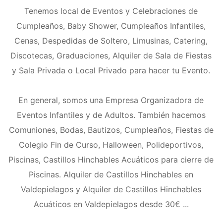
Tenemos local de Eventos y Celebraciones de
Cumpleaños, Baby Shower, Cumpleaños Infantiles,
Cenas, Despedidas de Soltero, Limusinas, Catering,
Discotecas, Graduaciones, Alquiler de Sala de Fiestas
y Sala Privada o Local Privado para hacer tu Evento.
En general, somos una Empresa Organizadora de
Eventos Infantiles y de Adultos. También hacemos
Comuniones, Bodas, Bautizos, Cumpleaños, Fiestas de
Colegio Fin de Curso, Halloween, Polideportivos,
Piscinas, Castillos Hinchables Acuáticos para cierre de
Piscinas. Alquiler de Castillos Hinchables en
Valdepielagos y Alquiler de Castillos Hinchables
Acuáticos en Valdepielagos desde 30€ ...