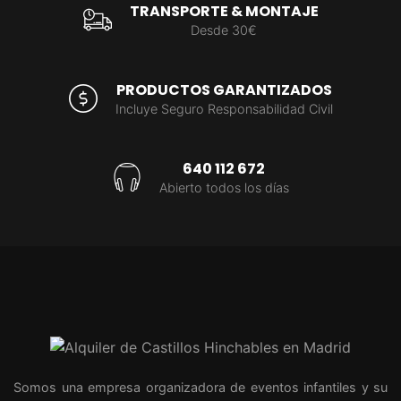
TRANSPORTE & MONTAJE
Desde 30€
PRODUCTOS GARANTIZADOS
Incluye Seguro Responsabilidad Civil
640 112 672
Abierto todos los días
Somos una empresa organizadora de eventos infantiles y su