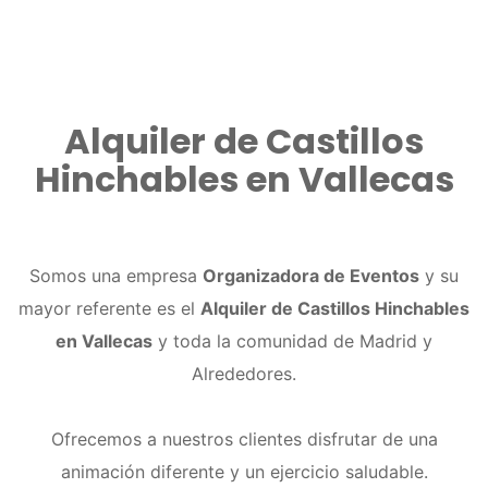
Alquiler de Castillos
Hinchables en Vallecas
Somos una empresa
Organizadora de Eventos
y su
mayor referente es el
Alquiler de Castillos Hinchables
en Vallecas
y toda la comunidad de Madrid y
Alrededores.
Ofrecemos a nuestros clientes disfrutar de una
animación diferente y un ejercicio saludable.