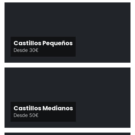
Castillos Pequeños
Desde 30€
Castillos Medianos
Desde 50€