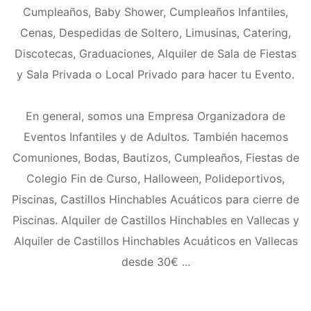
Cumpleaños, Baby Shower, Cumpleaños Infantiles,
Cenas, Despedidas de Soltero, Limusinas, Catering,
Discotecas, Graduaciones, Alquiler de Sala de Fiestas
y Sala Privada o Local Privado para hacer tu Evento.
En general, somos una Empresa Organizadora de
Eventos Infantiles y de Adultos. También hacemos
Comuniones, Bodas, Bautizos, Cumpleaños, Fiestas de
Colegio Fin de Curso, Halloween, Polideportivos,
Piscinas, Castillos Hinchables Acuáticos para cierre de
Piscinas. Alquiler de Castillos Hinchables en Vallecas y
Alquiler de Castillos Hinchables Acuáticos en Vallecas
desde 30€ ...