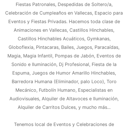
Fiestas Patronales, Despedidas de Soltero/a,
Celebración de Cumpleaños en Vallecas, Espacio para
Eventos y Fiestas Privadas. Hacemos toda clase de
Animaciones en Vallecas, Castillos Hinchables,
Castillos Hinchables Acuáticos, Gymkanas,
Globoflexia, Pintacaras, Bailes, Juegos, Paracaídas,
Magia, Magia Infantil, Pompas de Jabón, Eventos de
Sonido e Iluminación, Dj Profesional, Fiesta de la
Espuma, Juegos de Humor Amarillo Hinchables,
Barredora Humana (Eliminador, palo Loco), Toro
Mecánico, Futbolín Humano, Especialistas en
Audiovisuales, Alquiler de Altavoces e Iluminación,
Alquiler de Carritos Dulces, y mucho más...
Tenemos local de Eventos y Celebraciones de