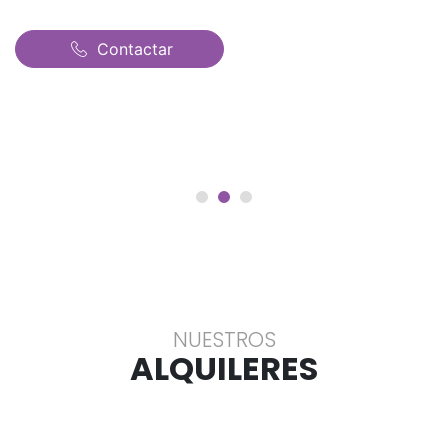
Contactar
NUESTROS
ALQUILERES