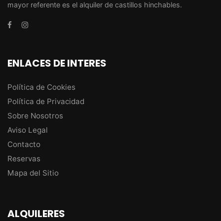
mayor referente es el alquiler de castillos hinchables.
ENLACES DE INTERES
Política de Cookies
Política de Privacidad
Sobre Nosotros
Aviso Legal
Contacto
Reservas
Mapa del Sitio
ALQUILERES