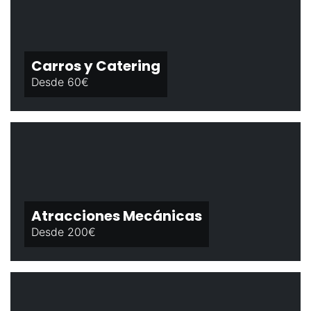
Carros y Catering
Desde 60€
Atracciones Mecánicas
Desde 200€