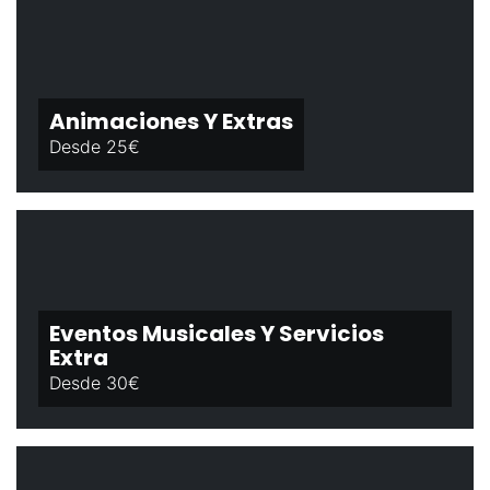
Animaciones Y Extras
Desde 25€
Eventos Musicales Y Servicios
Extra
Desde 30€