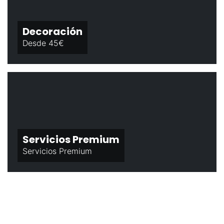
Decoración
Desde 45€
Servicios Premium
Servicios Premium