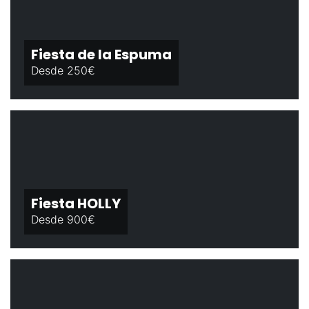
Fiesta de la Espuma
Desde 250€
Fiesta HOLLY
Desde 900€