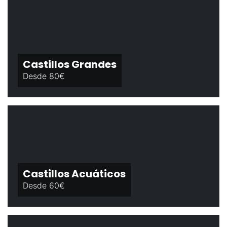
Castillos Grandes
Desde 80€
Castillos Acuáticos
Desde 60€