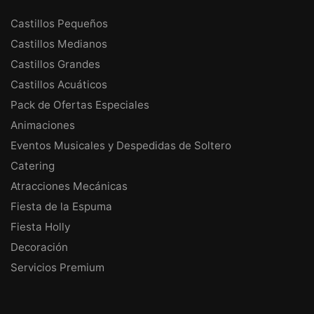
Castillos Pequeños
Castillos Medianos
Castillos Grandes
Castillos Acuáticos
Pack de Ofertas Especiales
Animaciones
Eventos Musicales y Despedidas de Soltero
Catering
Atracciones Mecánicas
Fiesta de la Espuma
Fiesta Holly
Decoración
Servicios Premium