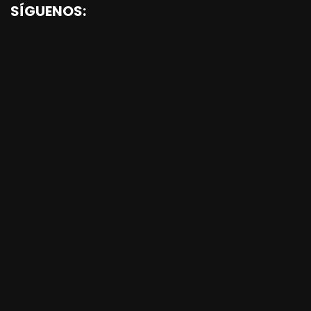
SÍGUENOS: