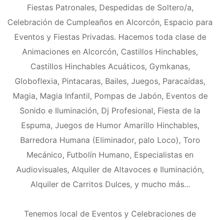
Fiestas Patronales, Despedidas de Soltero/a,
Celebración de Cumpleaños en Alcorcón, Espacio para
Eventos y Fiestas Privadas. Hacemos toda clase de
Animaciones en Alcorcón, Castillos Hinchables,
Castillos Hinchables Acuáticos, Gymkanas,
Globoflexia, Pintacaras, Bailes, Juegos, Paracaídas,
Magia, Magia Infantil, Pompas de Jabón, Eventos de
Sonido e Iluminación, Dj Profesional, Fiesta de la
Espuma, Juegos de Humor Amarillo Hinchables,
Barredora Humana (Eliminador, palo Loco), Toro
Mecánico, Futbolín Humano, Especialistas en
Audiovisuales, Alquiler de Altavoces e Iluminación,
Alquiler de Carritos Dulces, y mucho más...
Tenemos local de Eventos y Celebraciones de