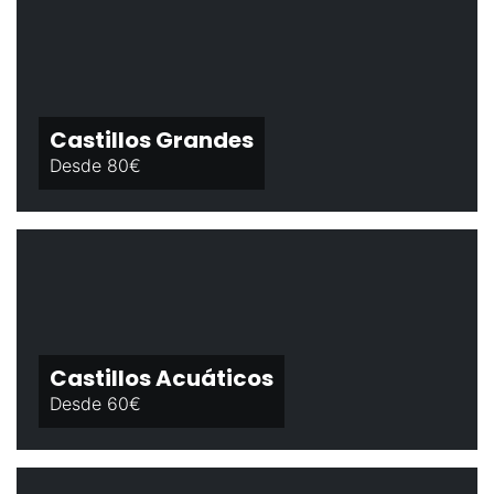
Castillos Grandes
Desde 80€
Castillos Acuáticos
Desde 60€