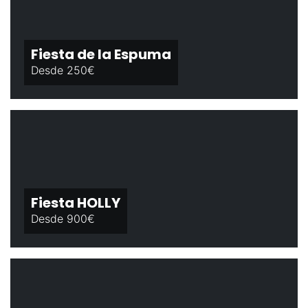
Fiesta de la Espuma
Desde 250€
Fiesta HOLLY
Desde 900€