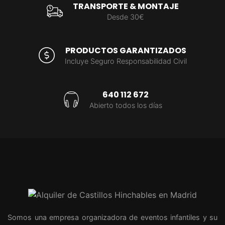
TRANSPORTE & MONTAJE
Desde 30€
PRODUCTOS GARANTIZADOS
Incluye Seguro Responsabilidad Civil
640 112 672
Abierto todos los días
Somos una empresa organizadora de eventos infantiles y su