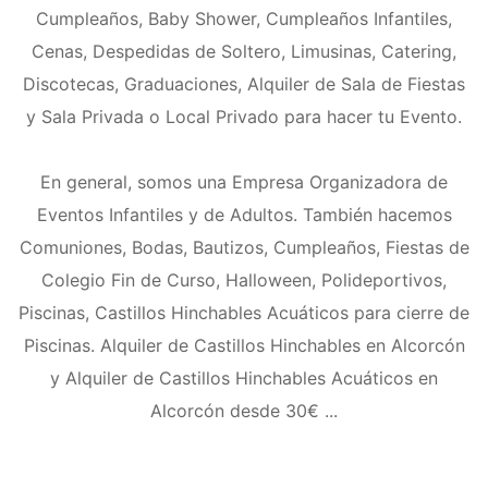
Cumpleaños, Baby Shower, Cumpleaños Infantiles,
Cenas, Despedidas de Soltero, Limusinas, Catering,
Discotecas, Graduaciones, Alquiler de Sala de Fiestas
y Sala Privada o Local Privado para hacer tu Evento.
En general, somos una Empresa Organizadora de
Eventos Infantiles y de Adultos. También hacemos
Comuniones, Bodas, Bautizos, Cumpleaños, Fiestas de
Colegio Fin de Curso, Halloween, Polideportivos,
Piscinas, Castillos Hinchables Acuáticos para cierre de
Piscinas. Alquiler de Castillos Hinchables en Alcorcón
y Alquiler de Castillos Hinchables Acuáticos en
Alcorcón desde 30€ ...