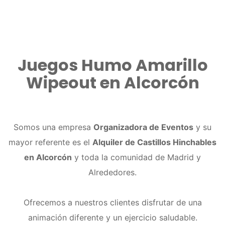
Juegos Humo Amarillo
Wipeout en Alcorcón
Somos una empresa
Organizadora de Eventos
y su
mayor referente es el
Alquiler de Castillos Hinchables
en Alcorcón
y toda la comunidad de Madrid y
Alrededores.
Ofrecemos a nuestros clientes disfrutar de una
animación diferente y un ejercicio saludable.