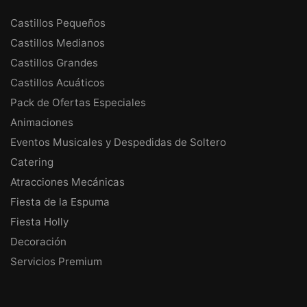
Castillos Pequeños
Castillos Medianos
Castillos Grandes
Castillos Acuáticos
Pack de Ofertas Especiales
Animaciones
Eventos Musicales y Despedidas de Soltero
Catering
Atracciones Mecánicas
Fiesta de la Espuma
Fiesta Holly
Decoración
Servicios Premium