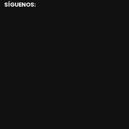
SÍGUENOS: