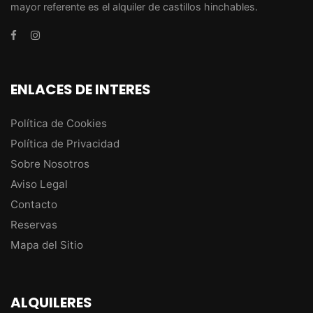
mayor referente es el alquiler de castillos hinchables.
ENLACES DE INTERES
Política de Cookies
Política de Privacidad
Sobre Nosotros
Aviso Legal
Contacto
Reservas
Mapa del Sitio
ALQUILERES