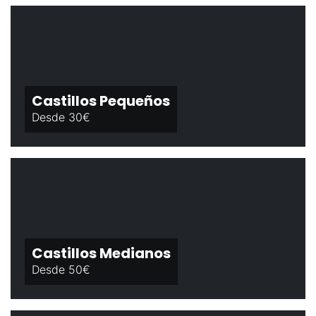
Castillos Pequeños
Desde 30€
Castillos Medianos
Desde 50€