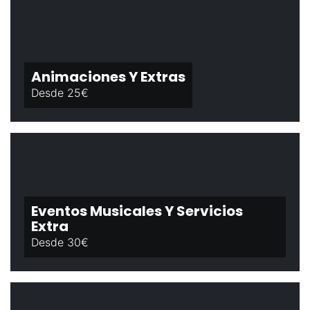
Animaciones Y Extras
Desde 25€
Eventos Musicales Y Servicios
Extra
Desde 30€