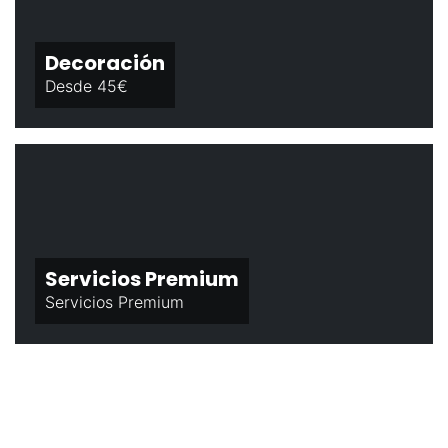
Decoración
Desde 45€
Servicios Premium
Servicios Premium