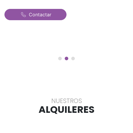
Contactar
NUESTROS
ALQUILERES