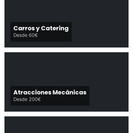
Carros y Catering
Desde 60€
Atracciones Mecánicas
Desde 200€