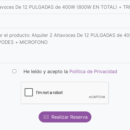
He leído y acepto la
Política de Privacidad
Realizar Reserva