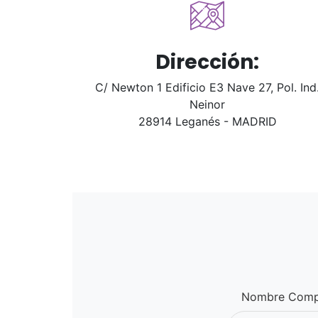
Dirección:
C/ Newton 1 Edificio E3 Nave 27, Pol. Ind
Neinor
28914 Leganés - MADRID
Nombre Comp