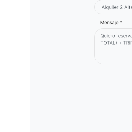
Mensaje *