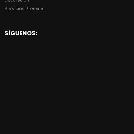
Servicios Premium
SÍGUENOS: