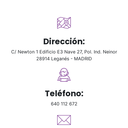
Dirección:
C/ Newton 1 Edificio E3 Nave 27, Pol. Ind. Neinor
28914 Leganés - MADRID
Teléfono:
640 112 672