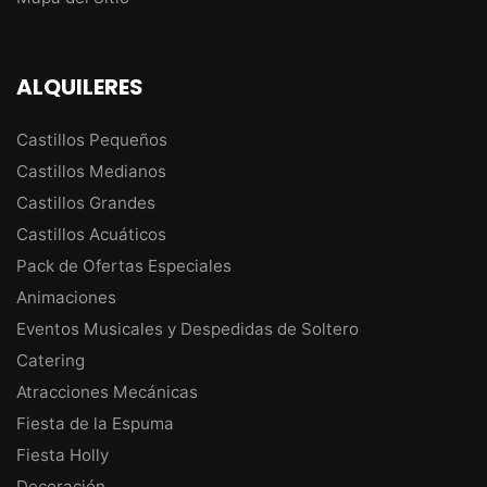
ALQUILERES
Castillos Pequeños
Castillos Medianos
Castillos Grandes
Castillos Acuáticos
Pack de Ofertas Especiales
Animaciones
Eventos Musicales y Despedidas de Soltero
Catering
Atracciones Mecánicas
Fiesta de la Espuma
Fiesta Holly
Decoración