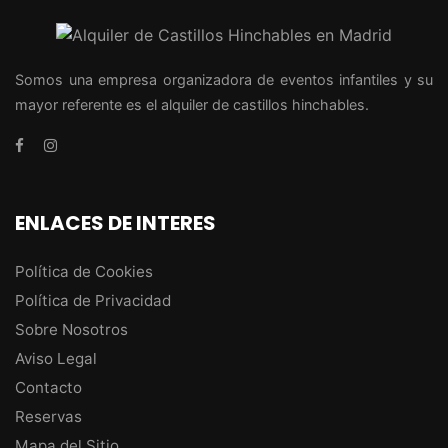
Somos una empresa organizadora de eventos infantiles y su
mayor referente es el alquiler de castillos hinchables.
ENLACES DE INTERES
Política de Cookies
Política de Privacidad
Sobre Nosotros
Aviso Legal
Contacto
Reservas
Mapa del Sitio