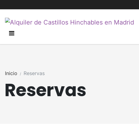
Inicio
Reservas
Reservas