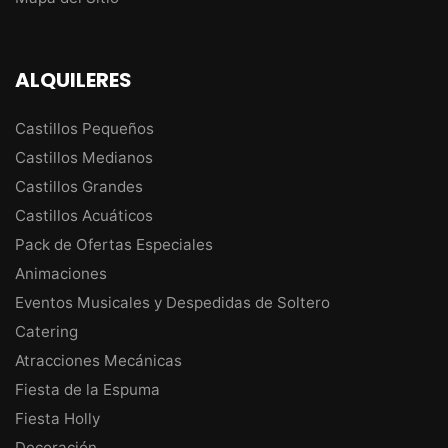
ALQUILERES
Castillos Pequeños
Castillos Medianos
Castillos Grandes
Castillos Acuáticos
Pack de Ofertas Especiales
Animaciones
Eventos Musicales y Despedidas de Soltero
Catering
Atracciones Mecánicas
Fiesta de la Espuma
Fiesta Holly
Decoración