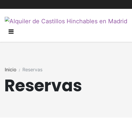
Inicio
Reservas
Reservas