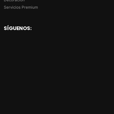
Servicios Premium
SÍGUENOS: