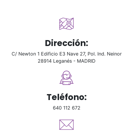
Dirección:
C/ Newton 1 Edificio E3 Nave 27, Pol. Ind. Neinor
28914 Leganés - MADRID
Teléfono:
640 112 672