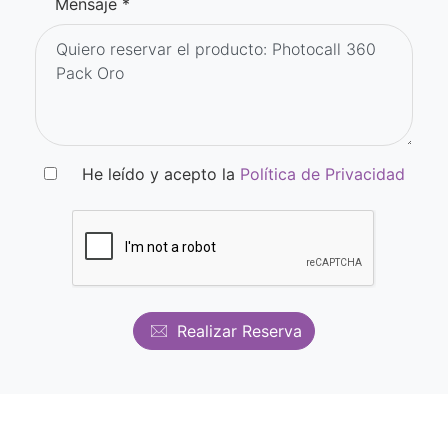
Mensaje *
He leído y acepto la
Política de Privacidad
Realizar Reserva