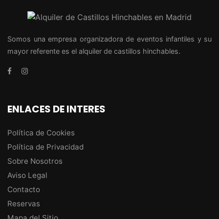
Somos una empresa organizadora de eventos infantiles y su
mayor referente es el alquiler de castillos hinchables.
ENLACES DE INTERES
Política de Cookies
Política de Privacidad
Sobre Nosotros
Aviso Legal
Contacto
Reservas
Mapa del Sitio