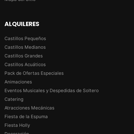
ALQUILERES
Castillos Pequeños
Castillos Medianos
Castillos Grandes
Castillos Acuáticos
Pack de Ofertas Especiales
Animaciones
Eventos Musicales y Despedidas de Soltero
Catering
Atracciones Mecánicas
Fiesta de la Espuma
Fiesta Holly
Decoración