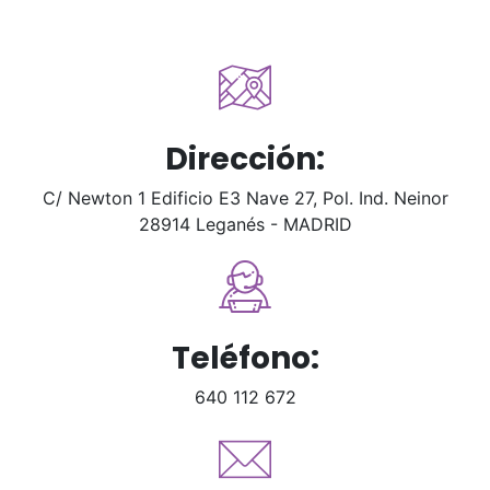
Dirección:
C/ Newton 1 Edificio E3 Nave 27, Pol. Ind. Neinor
28914 Leganés - MADRID
Teléfono:
640 112 672