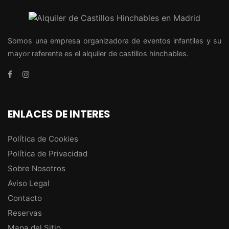
Somos una empresa organizadora de eventos infantiles y su
mayor referente es el alquiler de castillos hinchables.
ENLACES DE INTERES
Política de Cookies
Política de Privacidad
Sobre Nosotros
Aviso Legal
Contacto
Reservas
Mapa del Sitio