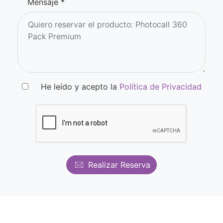
Mensaje *
He leído y acepto la
Política de Privacidad
Realizar Reserva