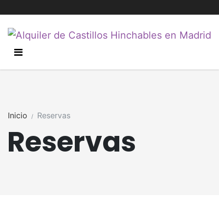
Inicio
Reservas
Reservas