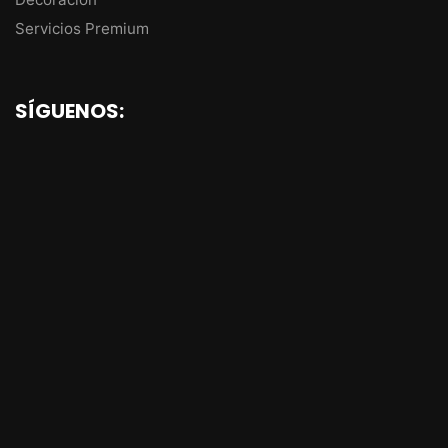
Servicios Premium
SÍGUENOS: