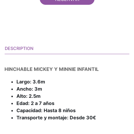
DESCRIPTION
HINCHABLE MICKEY Y MINNIE INFANTIL
Largo: 3.6m
Ancho: 3m
Alto: 2.5m
Edad: 2 a 7 años
Capacidad: Hasta 8 niños
Transporte y montaje: Desde 30€