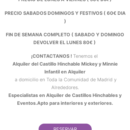
PRECIO SABADOS DOMINGOS Y FESTIVOS ( 60€ DIA
)
FIN DE SEMANA COMPLETO ( SABADO Y DOMINGO
DEVOLVER EL LUNES 80€ )
¡CONTACTANOS !
Tenemos el
Alquiler del Castillo Hinchable Mickey y Minnie
Infantil en Alquiler
a domicilio en Toda la Comunidad de Madrid y
Alrededores.
Especialistas en Alquiler de Castillos Hinchables y
Eventos.Apto para interiores y exteriores.
RESERVAR