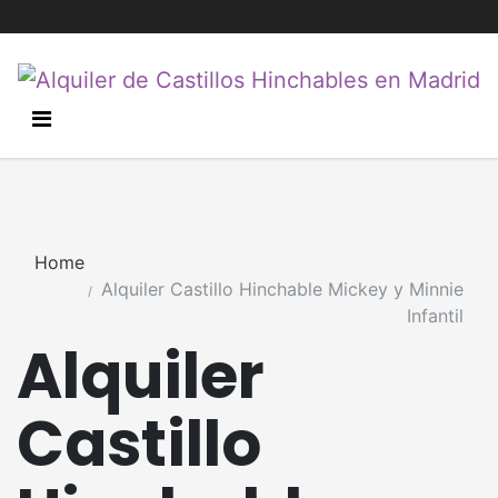
Home
Alquiler Castillo Hinchable Mickey y Minnie
Infantil
Alquiler
Castillo