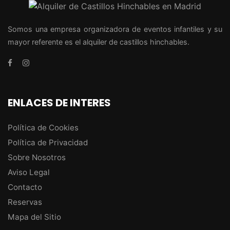
Somos una empresa organizadora de eventos infantiles y su
mayor referente es el alquiler de castillos hinchables.
ENLACES DE INTERES
Política de Cookies
Política de Privacidad
Sobre Nosotros
Aviso Legal
Contacto
Reservas
Mapa del Sitio