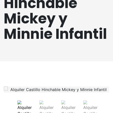
Hinchable
Mickey y
Minnie Infantil