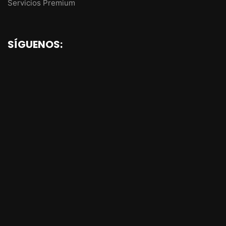
Servicios Premium
SÍGUENOS: