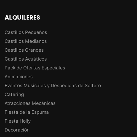
ALQUILERES
Castillos Pequeños
Castillos Medianos
Castillos Grandes
Castillos Acuáticos
Pack de Ofertas Especiales
Animaciones
Eventos Musicales y Despedidas de Soltero
Catering
Atracciones Mecánicas
Fiesta de la Espuma
Fiesta Holly
Decoración