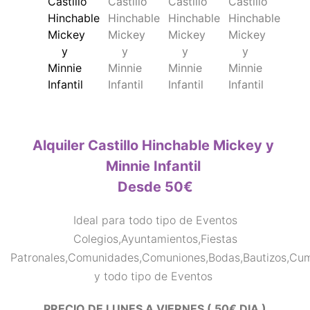
Alquiler Castillo Hinchable Mickey y
Minnie Infantil
Desde 50€
Ideal para todo tipo de Eventos
Colegios,Ayuntamientos,Fiestas
Patronales,Comunidades,Comuniones,Bodas,Bautizos,Cu
y todo tipo de Eventos
PRECIO DE LUNES A VIERNES ( 50€ DIA )